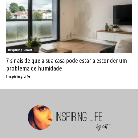
Inspiring Smart
7 sinais de que a sua casa pode estar a esconder um
problema de humidade
Inspiring Life