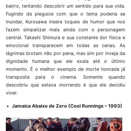
bairro, tentando descobrir um sentido para sua vida.
Fugindo da pieguice com que o tema poderia se
inundar, Kurosawa insere toques de humor que nos
fazem simpatizar mais ainda com o personagem
central. Takashi Shimura e sua constante dor física e
emocional transparecem em todas as cenas. As
lágrimas brotam não por pena, mas sim por inveja da
dignidade humana que ele exala até o último
momento. É o melhor exemplo de morte honrada já
transposta para o cinema. Somente quando
descobriu que estava morrendo é que ele decidiu
viver.
Jamaica Abaixo de Zero (Cool Runnings – 1993)