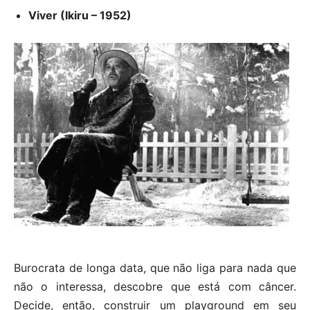
Viver (Ikiru – 1952)
Burocrata de longa data, que não liga para nada que
não o interessa, descobre que está com câncer.
Decide, então, construir um playground em seu