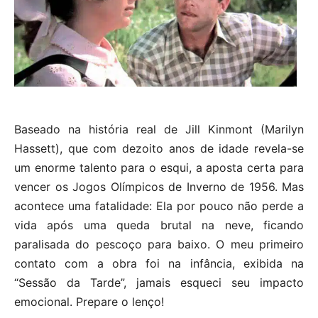
Baseado na história real de Jill Kinmont (Marilyn
Hassett), que com dezoito anos de idade revela-se
um enorme talento para o esqui, a aposta certa para
vencer os Jogos Olímpicos de Inverno de 1956. Mas
acontece uma fatalidade: Ela por pouco não perde a
vida após uma queda brutal na neve, ficando
paralisada do pescoço para baixo. O meu primeiro
contato com a obra foi na infância, exibida na
“Sessão da Tarde”, jamais esqueci seu impacto
emocional. Prepare o lenço!