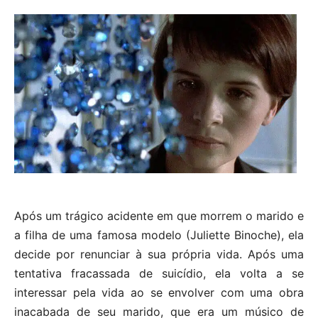
Após um trágico acidente em que morrem o marido e
a filha de uma famosa modelo (Juliette Binoche), ela
decide por renunciar à sua própria vida. Após uma
tentativa fracassada de suicídio, ela volta a se
interessar pela vida ao se envolver com uma obra
inacabada de seu marido, que era um músico de