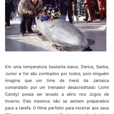
Em uma temperatura bastante baixa, Derice, Sanka,
Junior e Yul são zombados por todos, pois ninguém
imagina que um time de trenó da Jamaica
comandado por um treinador desacreditado (John
Candy) possa ser levado a sério nos Jogos de
Inverno. Eles mesmos não se sentem preparados
para a tarefa. O filme perfeito para mostrar aos seus