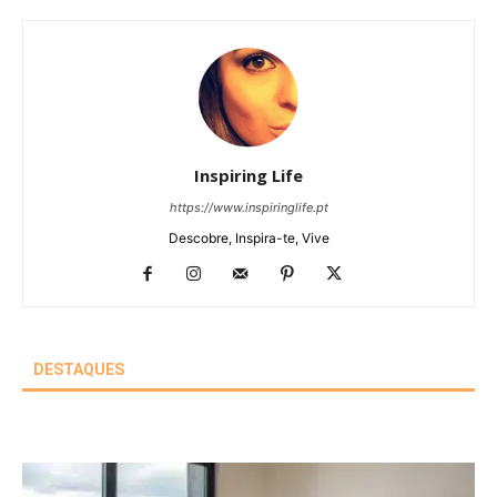
Inspiring Life
https://www.inspiringlife.pt
Descobre, Inspira-te, Vive
DESTAQUES