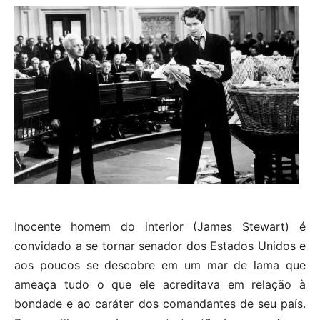
Inocente homem do interior (James Stewart) é
convidado a se tornar senador dos Estados Unidos e
aos poucos se descobre em um mar de lama que
ameaça tudo o que ele acreditava em relação à
bondade e ao caráter dos comandantes de seu país.