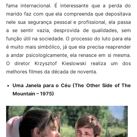
fama internacional. É interessante que a perda do
marido faz com que ela compreenda que depositava
nele sua segurança pessoal e profissional, ela passa
a se sentir vazia, desprovida de qualidades, sem
função útil na sociedade. O processo do luto para ela
é muito mais simbólico, já que ela precisa reaprender
a andar psicologicamente, ela renasce em si mesma.
O diretor Krzysztof Kieslowski realiza um dos
melhores filmes da década de noventa.
Uma Janela para o Céu (The Other Side of The
Mountain – 1975)