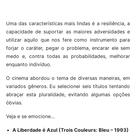
Uma das características mais lindas é a resiliência, a
capacidade de suportar as maiores adversidades e
utilizar aquilo que nos fere como instrumento para
forjar o caráter, pegar o problema, encarar ele sem
medo e, contra todas as probabilidades, melhorar
enquanto indivíduo.
O cinema abordou o tema de diversas maneiras, em
variados gêneros. Eu selecionei seis títulos tentando
abraçar esta pluralidade, evitando algumas opções
óbvias.
Veja e se emocione…
A Liberdade é Azul (Trois Couleurs: Bleu – 1993)