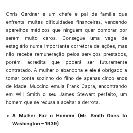
Chris Gardner é um chefe e pai de família que
enfrenta muitas dificuldades financeiras, vendendo
aparelhos médicos que ninguém quer comprar por
serem muito caros. Consegue uma vaga de
estagiário numa importante corretora de ações, mas
não recebe remuneração pelos serviços prestados,
porém, acredita que poderá ser futuramente
contratado. A mulher o abandona e ele é obrigado a
tomar conta sozinho do filho de apenas cinco anos
de idade. Muccino emula Frank Capra, encontrando
em Will Smith o seu James Stewart perfeito, um
homem que se recusa a aceitar a derrota.
A Mulher Faz o Homem (Mr. Smith Goes to
Washington – 1939)