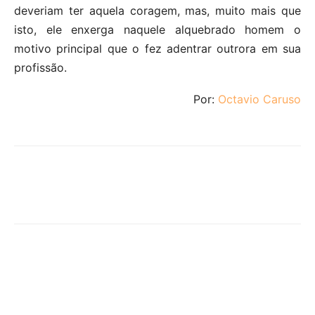
deveriam ter aquela coragem, mas, muito mais que
isto, ele enxerga naquele alquebrado homem o
motivo principal que o fez adentrar outrora em sua
profissão.
Por:
Octavio Caruso