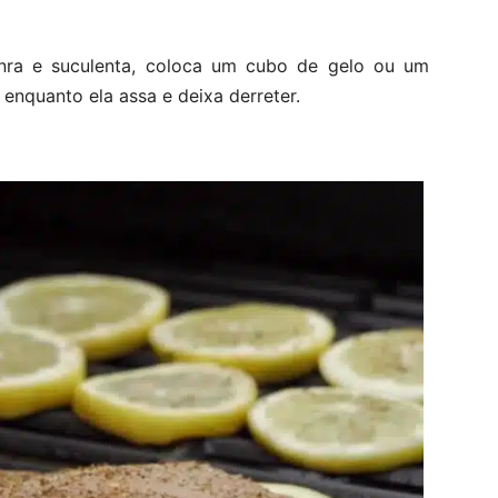
enra e suculenta, coloca um cubo de gelo ou um
enquanto ela assa e deixa derreter.