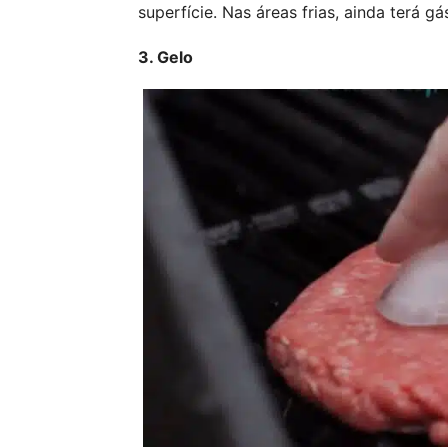
superfície. Nas áreas frias, ainda terá gá
3. Gelo