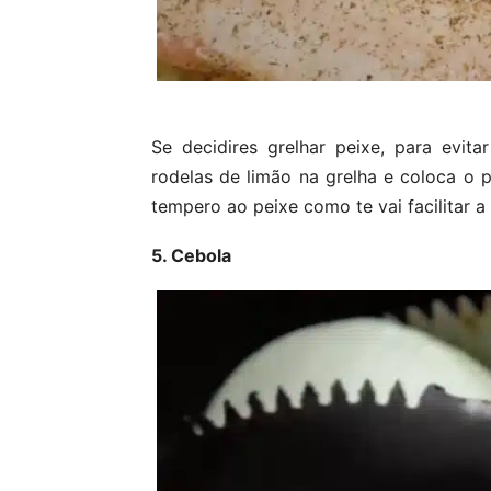
Se decidires grelhar peixe, para evit
rodelas de limão na grelha e coloca o 
tempero ao peixe como te vai facilitar a
5. Cebola