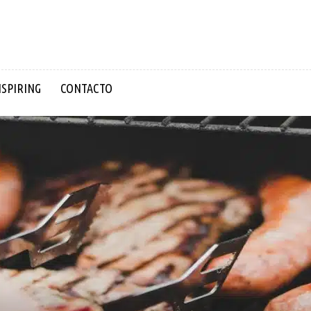
NSPIRING
CONTACTO