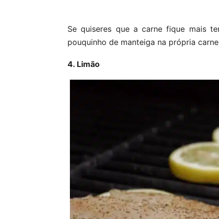
Se quiseres que a carne fique mais t
pouquinho de manteiga na própria carne 
4. Limão