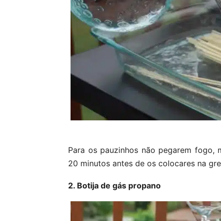
Para os pauzinhos não pegarem fogo, 
20 minutos antes de os colocares na gre
2. Botija de gás propano