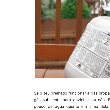
Se o teu grelhado funcionar a gás propa
gás suficiente para cozinhar ou não. 
pouco de água quente em cima dela. 