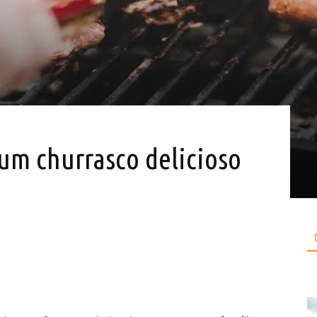
 um churrasco delicioso