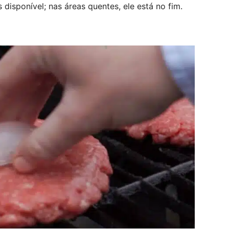
s disponível; nas áreas quentes, ele está no fim.