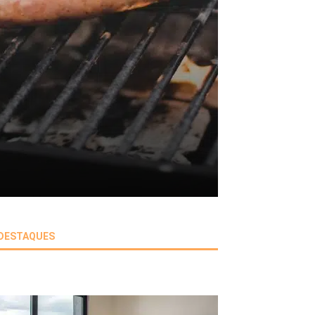
DESTAQUES