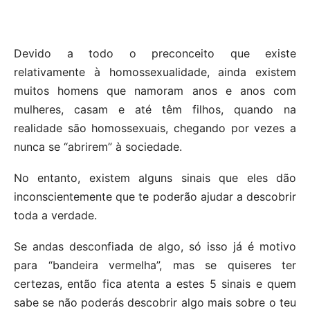
Devido a todo o preconceito que existe
relativamente à homossexualidade, ainda existem
muitos homens que namoram anos e anos com
mulheres, casam e até têm filhos, quando na
realidade são homossexuais, chegando por vezes a
nunca se “abrirem” à sociedade.
No entanto, existem alguns sinais que eles dão
inconscientemente que te poderão ajudar a descobrir
toda a verdade.
Se andas desconfiada de algo, só isso já é motivo
para “bandeira vermelha”, mas se quiseres ter
certezas, então fica atenta a estes 5 sinais e quem
sabe se não poderás descobrir algo mais sobre o teu