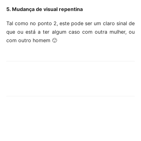
5. Mudança de visual repentina
Tal como no ponto 2, este pode ser um claro sinal de
que ou está a ter algum caso com outra mulher, ou
com outro homem 🙂