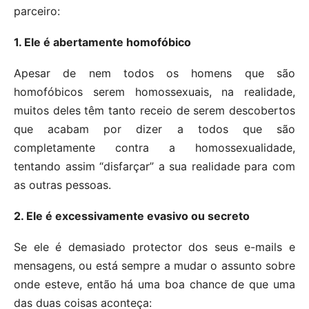
parceiro:
1. Ele é abertamente homofóbico
Apesar de nem todos os homens que são
homofóbicos serem homossexuais, na realidade,
muitos deles têm tanto receio de serem descobertos
que acabam por dizer a todos que são
completamente contra a homossexualidade,
tentando assim “disfarçar” a sua realidade para com
as outras pessoas.
2. Ele é excessivamente evasivo ou secreto
Se ele é demasiado protector dos seus e-mails e
mensagens, ou está sempre a mudar o assunto sobre
onde esteve, então há uma boa chance de que uma
das duas coisas aconteça: