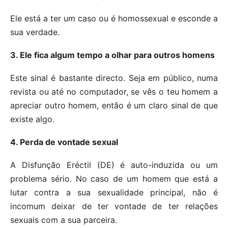
Ele está a ter um caso ou é homossexual e esconde a
sua verdade.
3. Ele fica algum tempo a olhar para outros homens
Este sinal é bastante directo. Seja em público, numa
revista ou até no computador, se vês o teu homem a
apreciar outro homem, então é um claro sinal de que
existe algo.
4. Perda de vontade sexual
A Disfunção Eréctil (DE) é auto-induzida ou um
problema sério. No caso de um homem que está a
lutar contra a sua sexualidade principal, não é
incomum deixar de ter vontade de ter relações
sexuais com a sua parceira.