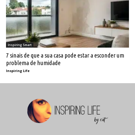
Inspiring Smart
7 sinais de que a sua casa pode estar a esconder um
problema de humidade
Inspiring Life