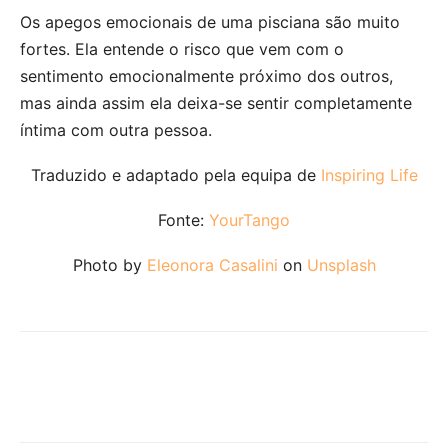
Os apegos emocionais de uma pisciana são muito
fortes. Ela entende o risco que vem com o
sentimento emocionalmente próximo dos outros,
mas ainda assim ela deixa-se sentir completamente
íntima com outra pessoa.
Traduzido e adaptado pela equipa de
Inspiring Life
Fonte:
YourTango
Photo by
Eleonora Casalini
on
Unsplash