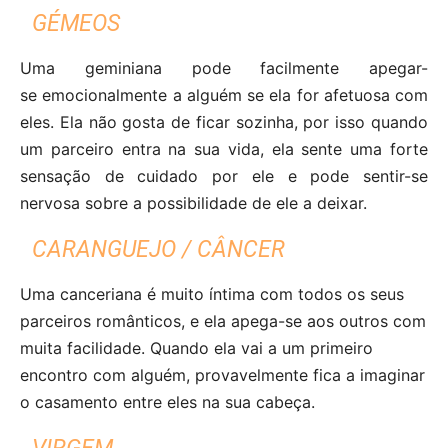
GÉMEOS
Uma geminiana pode facilmente apegar-
se emocionalmente a alguém se ela for afetuosa com
eles. Ela não gosta de ficar sozinha, por isso quando
um parceiro entra na sua vida, ela sente uma forte
sensação de cuidado por ele e pode sentir-se
nervosa sobre a possibilidade de ele a deixar.
CARANGUEJO / CÂNCER
Uma canceriana é muito íntima com todos os seus
parceiros românticos, e ela apega-se aos outros com
muita facilidade. Quando ela vai a um primeiro
encontro com alguém, provavelmente fica a imaginar
o casamento entre eles na sua cabeça.