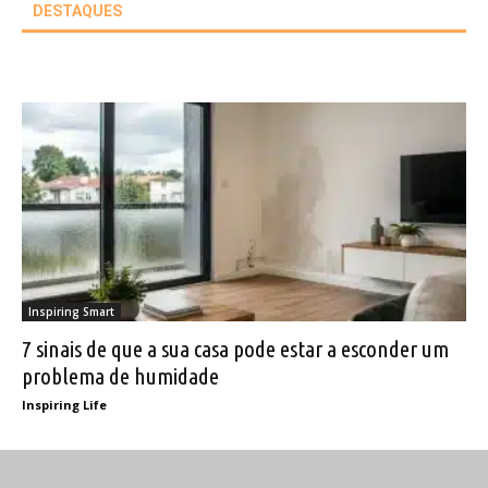
DESTAQUES
Inspiring Smart
7 sinais de que a sua casa pode estar a esconder um
problema de humidade
Inspiring Life