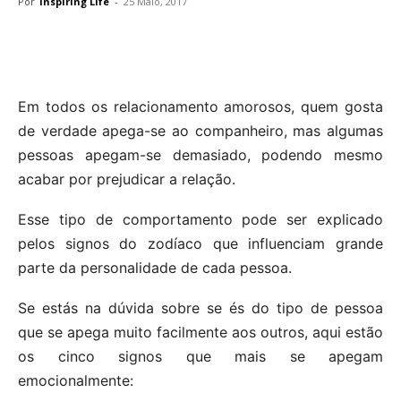
Por
Inspiring Life
-
25 Maio, 2017
Em todos os relacionamento amorosos, quem gosta
de verdade apega-se ao companheiro, mas algumas
pessoas apegam-se demasiado, podendo mesmo
acabar por prejudicar a relação.
Esse tipo de comportamento pode ser explicado
pelos signos do zodíaco que influenciam grande
parte da personalidade de cada pessoa.
Se estás na dúvida sobre se és do tipo de pessoa
que se apega muito facilmente aos outros, aqui estão
os cinco signos que mais se apegam
emocionalmente: