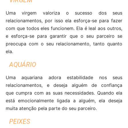
VIRGEM
Uma virgem valoriza o sucesso dos seus
relacionamentos, por isso ela esforça-se para fazer
com que todos eles funcionem. Ela é leal aos outros,
e esforça-se para garantir que o seu parceiro se
preocupa com o seu relacionamento, tanto quanto
ela.
AQUÁRIO
Uma aquariana adora estabilidade nos seus
relacionamentos, e deseja alguém de confiança
que cumpra com as suas necessidades. Quando ela
está emocionalmente ligada a alguém, ela deseja
muita atenção pela parte do seu parceiro.
PEIXES