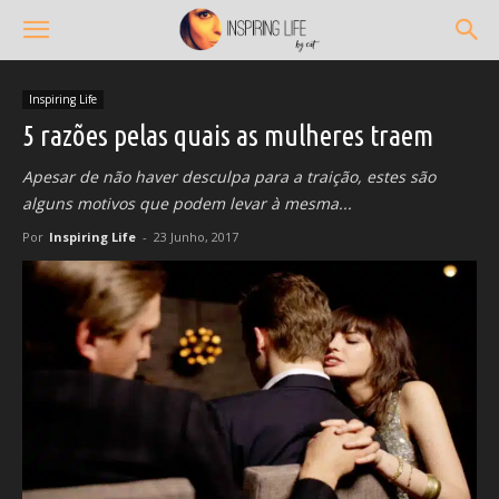
Inspiring Life
5 razões pelas quais as mulheres traem
Apesar de não haver desculpa para a traição, estes são
alguns motivos que podem levar à mesma...
Por
Inspiring Life
-
23 Junho, 2017