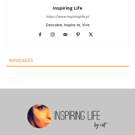
Inspiring Life
https://www.inspiringlife.pt
Descobre, Inspira-te, Vive
NOVIDADES