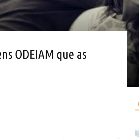
mens ODEIAM que as