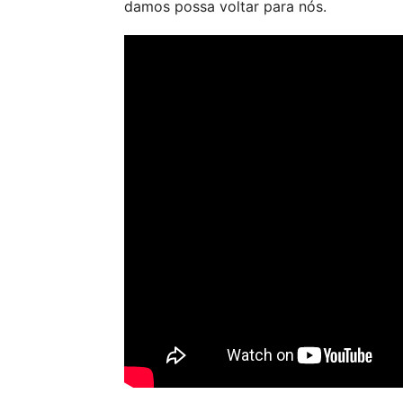
damos possa voltar para nós.