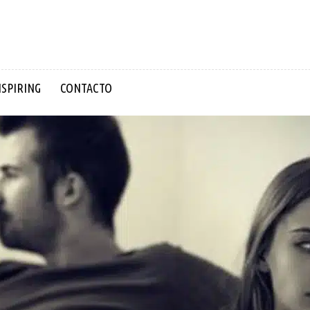
NSPIRING
CONTACTO