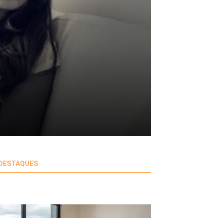
DESTAQUES