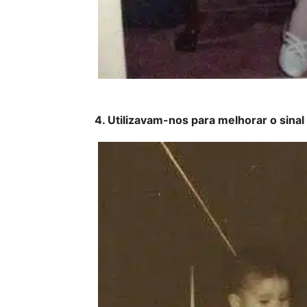
4. Utilizavam-nos para melhorar o sinal