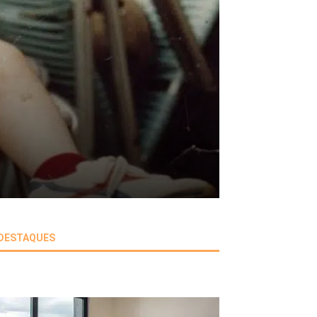
DESTAQUES