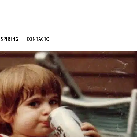
NSPIRING
CONTACTO