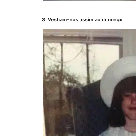
3. Vestiam-nos assim ao domingo