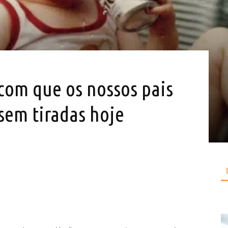
com que os nossos pais
sem tiradas hoje