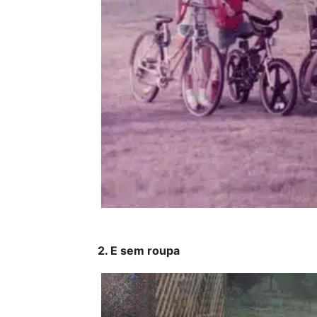
2. E sem roupa