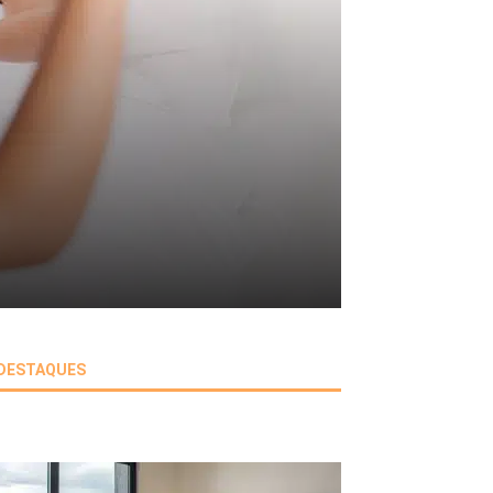
DESTAQUES