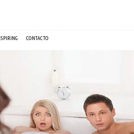
NSPIRING
CONTACTO