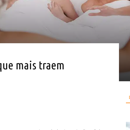
 que mais traem