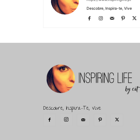
Descobre, Inspira-te, Vive
Descobre, Inspira-Te, Vive