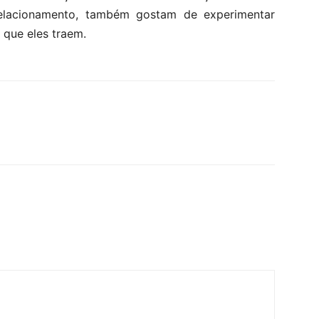
elacionamento, também gostam de experimentar
 que eles traem.