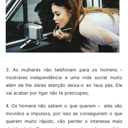
3. As mulheres não telefonam para os homens –
mostrares independência e uma vida social muito
além de lhe dares atenção deixa-o ao teus pés. Ele
vai acabar por ligar não te preocupes;
4. Os homens não sabem o que querem – eles são
movidos a impulsos, por isso se conseguirem o que
querem muito rápido, vão perder o interesse mais