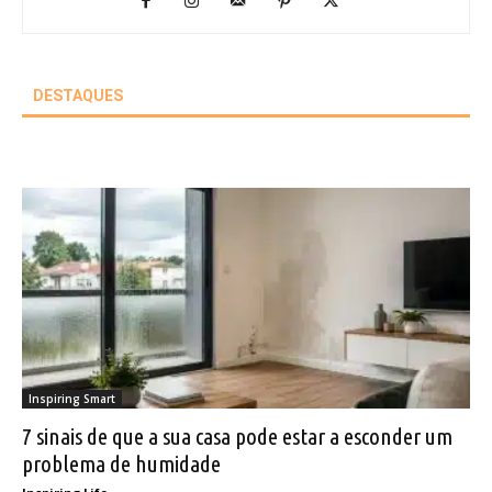
DESTAQUES
Inspiring Smart
7 sinais de que a sua casa pode estar a esconder um
problema de humidade