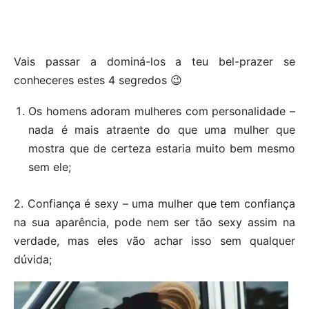
Vais passar a dominá-los a teu bel-prazer se
conheceres estes 4 segredos 😉
Os homens adoram mulheres com personalidade –
nada é mais atraente do que uma mulher que
mostra que de certeza estaria muito bem mesmo
sem ele;
2. Confiança é sexy – uma mulher que tem confiança
na sua aparência, pode nem ser tão sexy assim na
verdade, mas eles vão achar isso sem qualquer
dúvida;