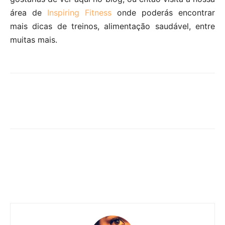
área de
Inspiring Fitness
onde poderás encontrar
mais dicas de treinos, alimentação saudável, entre
muitas mais.