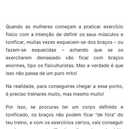
Quando as mulheres começam a praticar exercício
fisico com a intenção de definir os seus músculos e
tonificar, muitas vezes esquecem-se dos braços – ou
fazem-se esquecidas – achando que se os
exercitarem demasiado vão ficar com braços
enormes, tipo os fisiculturistas. Mas a verdade é que
isso não passa de um puro mito!
Na realidade, para conseguires chegar a esse ponto,
é preciso treinares muito, mas mesmo muito!
Por isso, se procuras ter um corpo definido e
tonificado, os braços não podem ficar “de fora” do
teu treino, e com os exercícios certos, vais conseguir