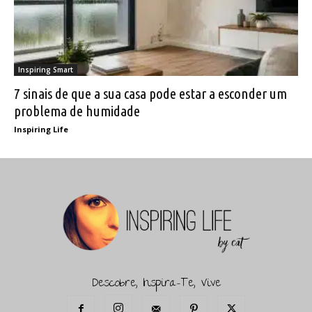
Inspiring Smart
7 sinais de que a sua casa pode estar a esconder um
problema de humidade
Inspiring Life
Descobre, Inspira-Te, Vive