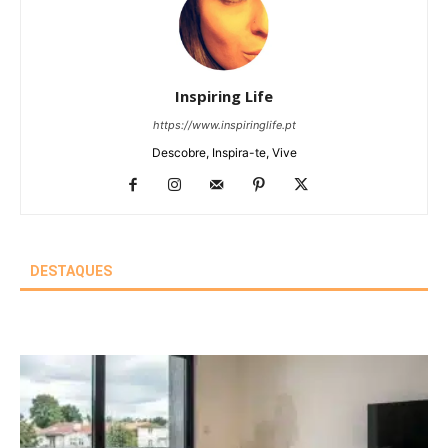
Inspiring Life
https://www.inspiringlife.pt
Descobre, Inspira-te, Vive
DESTAQUES