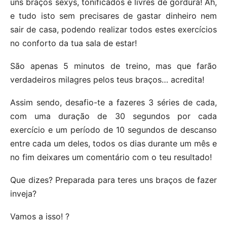
uns braços sexys, tonificados e livres de gordura! Ah,
e tudo isto sem precisares de gastar dinheiro nem
sair de casa, podendo realizar todos estes exercícios
no conforto da tua sala de estar!
São apenas 5 minutos de treino, mas que farão
verdadeiros milagres pelos teus braços… acredita!
Assim sendo, desafio-te a fazeres 3 séries de cada,
com uma duração de 30 segundos por cada
exercício e um período de 10 segundos de descanso
entre cada um deles, todos os dias durante um mês e
no fim deixares um comentário com o teu resultado!
Que dizes? Preparada para teres uns braços de fazer
inveja?
Vamos a isso! ?