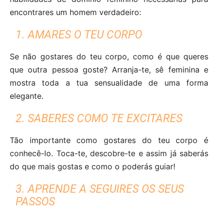
encontrares um homem verdadeiro:
1. AMARES O TEU CORPO
Se não gostares do teu corpo, como é que queres
que outra pessoa goste? Arranja-te, sê feminina e
mostra toda a tua sensualidade de uma forma
elegante.
2. SABERES COMO TE EXCITARES
Tão importante como gostares do teu corpo é
conhecê-lo. Toca-te, descobre-te e assim já saberás
do que mais gostas e como o poderás guiar!
3. APRENDE A SEGUIRES OS SEUS
PASSOS