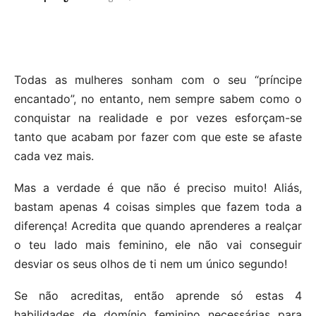
Todas as mulheres sonham com o seu “príncipe
encantado”, no entanto, nem sempre sabem como o
conquistar na realidade e por vezes esforçam-se
tanto que acabam por fazer com que este se afaste
cada vez mais.
Mas a verdade é que não é preciso muito! Aliás,
bastam apenas 4 coisas simples que fazem toda a
diferença! Acredita que quando aprenderes a realçar
o teu lado mais feminino, ele não vai conseguir
desviar os seus olhos de ti nem um único segundo!
Se não acreditas, então aprende só estas 4
habilidades de domínio feminino necessárias para