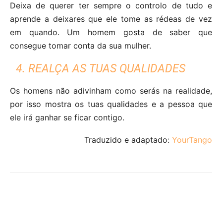
Deixa de querer ter sempre o controlo de tudo e
aprende a deixares que ele tome as rédeas de vez
em quando. Um homem gosta de saber que
consegue tomar conta da sua mulher.
4. REALÇA AS TUAS QUALIDADES
Os homens não adivinham como serás na realidade,
por isso mostra os tuas qualidades e a pessoa que
ele irá ganhar se ficar contigo.
Traduzido e adaptado:
YourTango