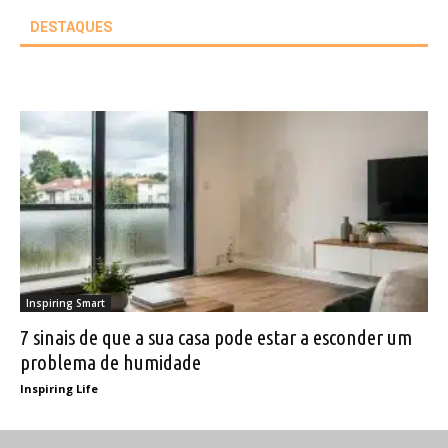
DESTAQUES
Inspiring Smart
7 sinais de que a sua casa pode estar a esconder um
problema de humidade
Inspiring Life