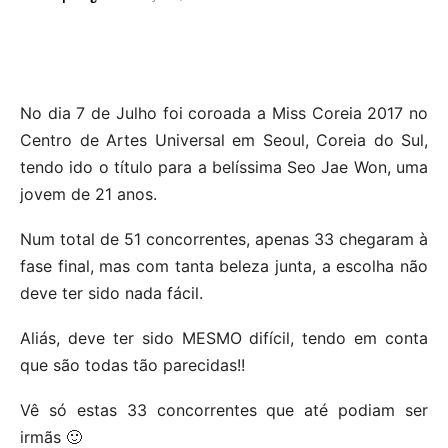
No dia 7 de Julho foi coroada a Miss Coreia 2017 no
Centro de Artes Universal em Seoul, Coreia do Sul,
tendo ido o título para a belíssima Seo Jae Won, uma
jovem de 21 anos.
Num total de 51 concorrentes, apenas 33 chegaram à
fase final, mas com tanta beleza junta, a escolha não
deve ter sido nada fácil.
Aliás, deve ter sido MESMO difícil, tendo em conta
que são todas tão parecidas!!
Vê só estas 33 concorrentes que até podiam ser
irmãs 🙂