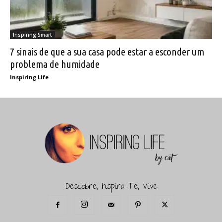
Inspiring Smart
7 sinais de que a sua casa pode estar a esconder um
problema de humidade
Inspiring Life
Descobre, Inspira-Te, Vive