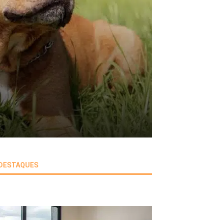
DESTAQUES