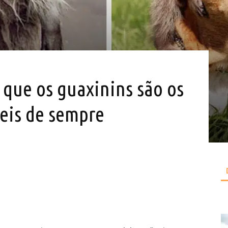
 que os guaxinins são os
eis de sempre