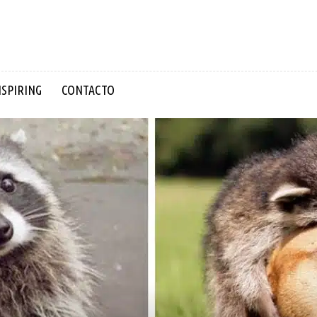
NSPIRING
CONTACTO