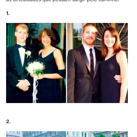
1.
2.