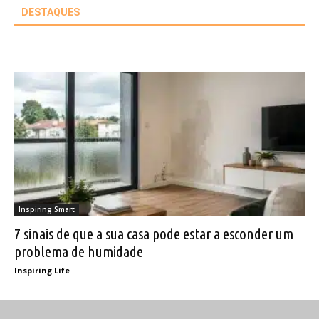
DESTAQUES
Inspiring Smart
7 sinais de que a sua casa pode estar a esconder um
problema de humidade
Inspiring Life