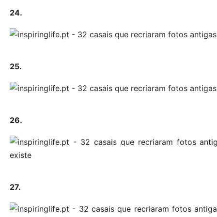
24.
25.
26.
27.