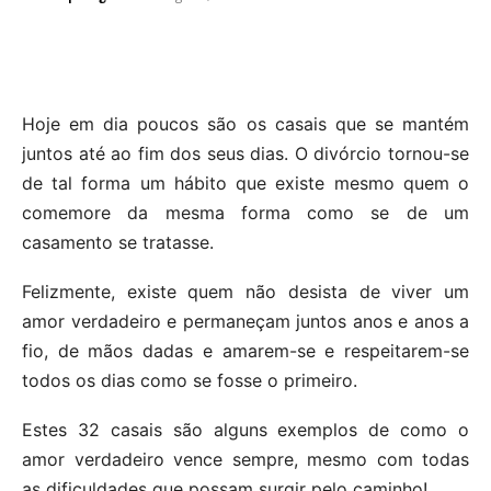
Hoje em dia poucos são os casais que se mantém
juntos até ao fim dos seus dias. O divórcio tornou-se
de tal forma um hábito que existe mesmo quem o
comemore da mesma forma como se de um
casamento se tratasse.
Felizmente, existe quem não desista de viver um
amor verdadeiro e permaneçam juntos anos e anos a
fio, de mãos dadas e amarem-se e respeitarem-se
todos os dias como se fosse o primeiro.
Estes 32 casais são alguns exemplos de como o
amor verdadeiro vence sempre, mesmo com todas
as dificuldades que possam surgir pelo caminho!