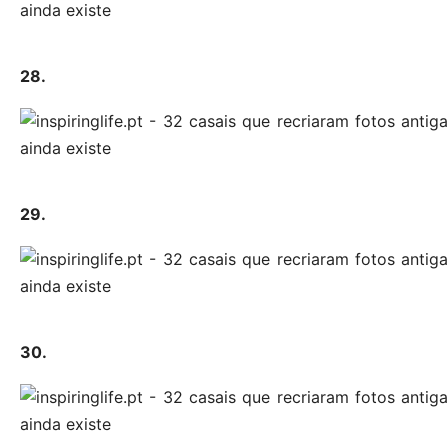
28.
29.
30.