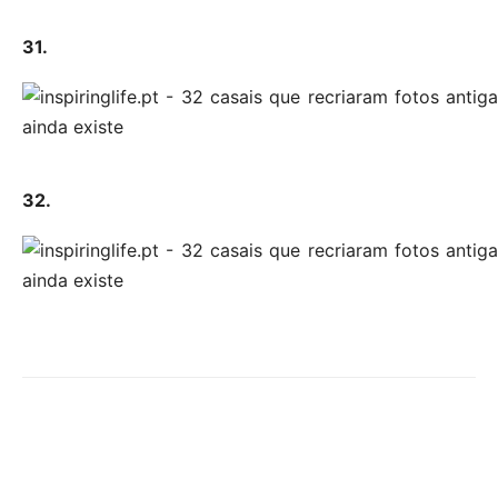
31.
32.