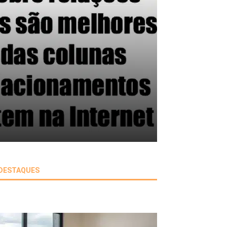
DESTAQUES