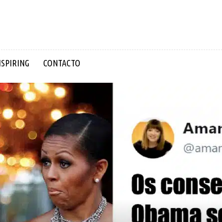
NSPIRING
CONTACTO