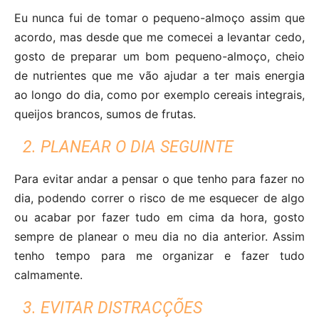
Eu nunca fui de tomar o pequeno-almoço assim que
acordo, mas desde que me comecei a levantar cedo,
gosto de preparar um bom pequeno-almoço, cheio
de nutrientes que me vão ajudar a ter mais energia
ao longo do dia, como por exemplo cereais integrais,
queijos brancos, sumos de frutas.
2. PLANEAR O DIA SEGUINTE
Para evitar andar a pensar o que tenho para fazer no
dia, podendo correr o risco de me esquecer de algo
ou acabar por fazer tudo em cima da hora, gosto
sempre de planear o meu dia no dia anterior. Assim
tenho tempo para me organizar e fazer tudo
calmamente.
3. EVITAR DISTRACÇÕES