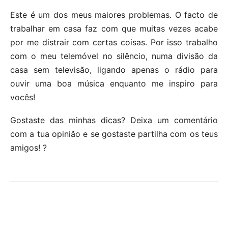
Este é um dos meus maiores problemas. O facto de
trabalhar em casa faz com que muitas vezes acabe
por me distrair com certas coisas. Por isso trabalho
com o meu telemóvel no silêncio, numa divisão da
casa sem televisão, ligando apenas o rádio para
ouvir uma boa música enquanto me inspiro para
vocês!
Gostaste das minhas dicas? Deixa um comentário
com a tua opinião e se gostaste partilha com os teus
amigos! ?