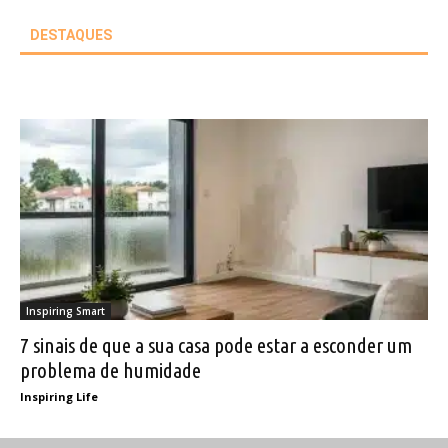
DESTAQUES
Inspiring Smart
7 sinais de que a sua casa pode estar a esconder um
problema de humidade
Inspiring Life