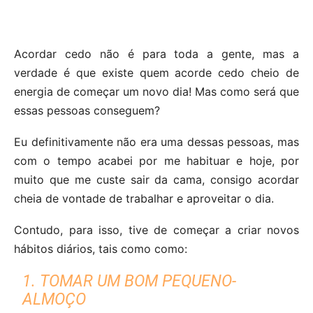
Acordar cedo não é para toda a gente, mas a
verdade é que existe quem acorde cedo cheio de
energia de começar um novo dia! Mas como será que
essas pessoas conseguem?
Eu definitivamente não era uma dessas pessoas, mas
com o tempo acabei por me habituar e hoje, por
muito que me custe sair da cama, consigo acordar
cheia de vontade de trabalhar e aproveitar o dia.
Contudo, para isso, tive de começar a criar novos
hábitos diários, tais como como:
1. TOMAR UM BOM PEQUENO-
ALMOÇO