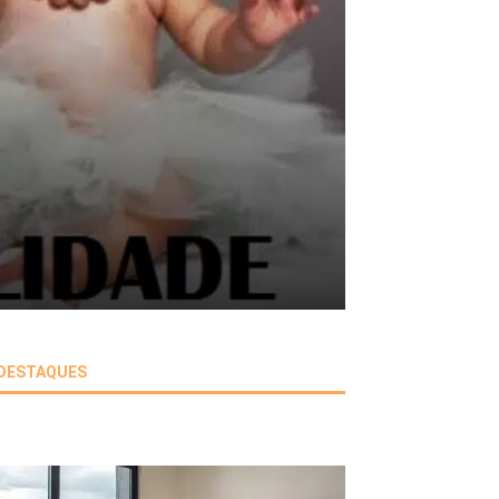
DESTAQUES