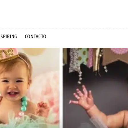
NSPIRING
CONTACTO