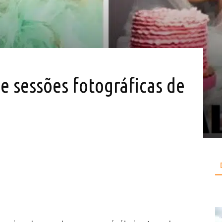
de sessões fotográficas de