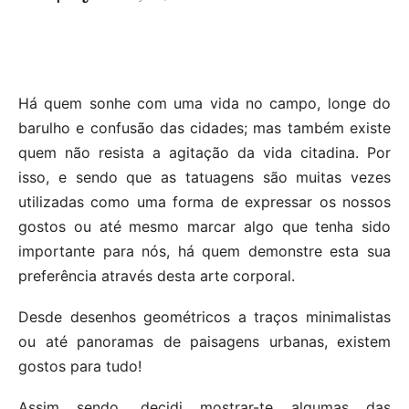
Há quem sonhe com uma vida no campo, longe do
barulho e confusão das cidades; mas também existe
quem não resista a agitação da vida citadina. Por
isso, e sendo que as tatuagens são muitas vezes
utilizadas como uma forma de expressar os nossos
gostos ou até mesmo marcar algo que tenha sido
importante para nós, há quem demonstre esta sua
preferência através desta arte corporal.
Desde desenhos geométricos a traços minimalistas
ou até panoramas de paisagens urbanas, existem
gostos para tudo!
Assim sendo, decidi mostrar-te algumas das