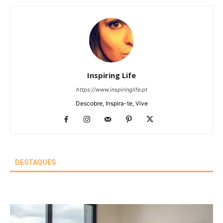
Inspiring Life
https://www.inspiringlife.pt
Descobre, Inspira-te, Vive
DESTAQUES