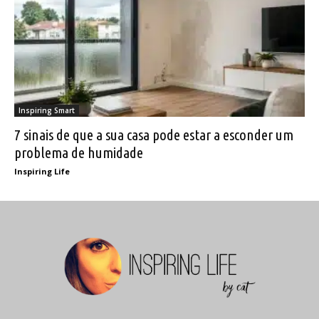
Inspiring Smart
7 sinais de que a sua casa pode estar a esconder um
problema de humidade
Inspiring Life