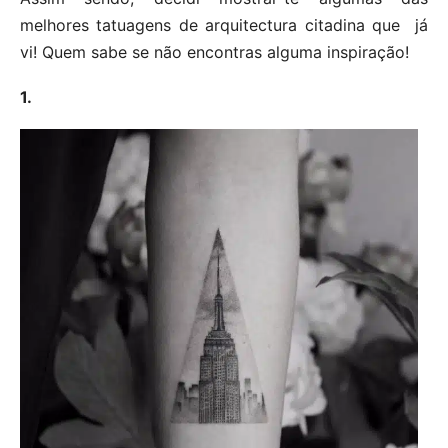
melhores tatuagens de arquitectura citadina que já
vi! Quem sabe se não encontras alguma inspiração!
1.