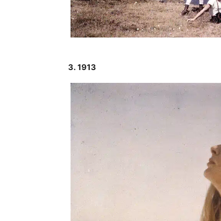
3. 1913