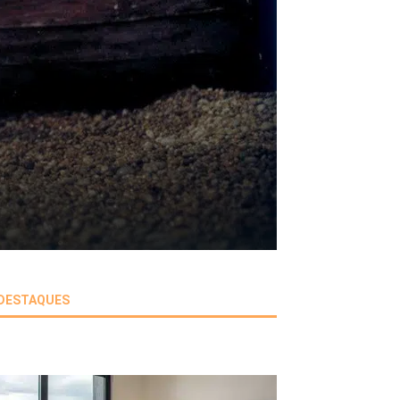
DESTAQUES