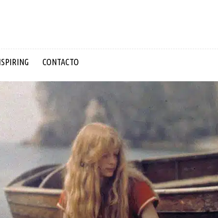
NSPIRING
CONTACTO