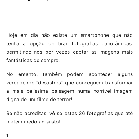
Hoje em dia não existe um smartphone que não
tenha a opção de tirar fotografias panorâmicas,
permitindo-nos por vezes captar as imagens mais
fantásticas de sempre.
No entanto, também podem acontecer alguns
verdadeiros “desastres” que conseguem transformar
a mais belíssima paisagem numa horrível imagem
digna de um filme de terror!
Se não acreditas, vê só estas 26 fotografias que até
metem medo ao susto!
1.