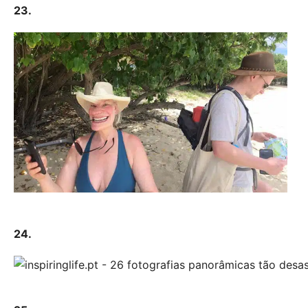
23.
24.