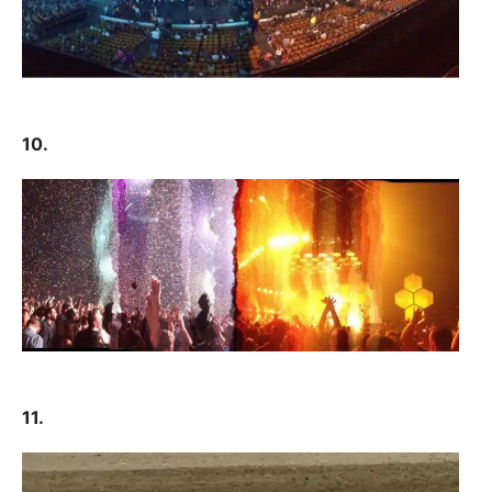
10.
11.