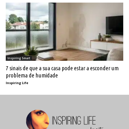
Inspiring Smart
7 sinais de que a sua casa pode estar a esconder um
problema de humidade
Inspiring Life