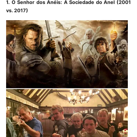
1. O Senhor dos Anéis: A Sociedade do Anel (2001
vs. 2017)