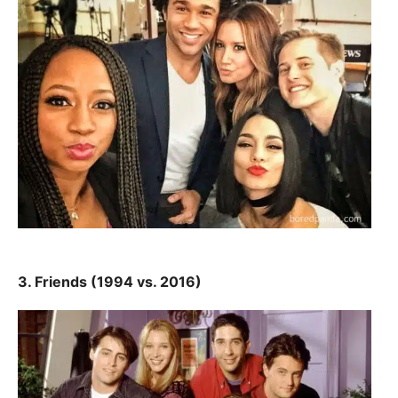
3. Friends (1994 vs. 2016)