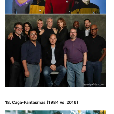
18. Caça-Fantasmas (1984 vs. 2016)