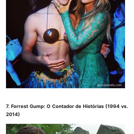
7. Forrest Gump: O Contador de Histórias (1994 vs.
2014)