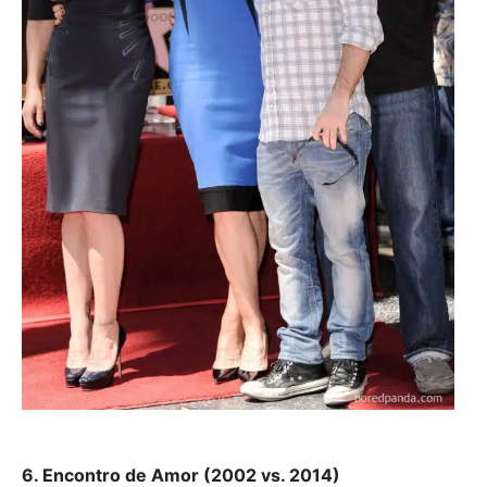
6. Encontro de Amor (2002 vs. 2014)