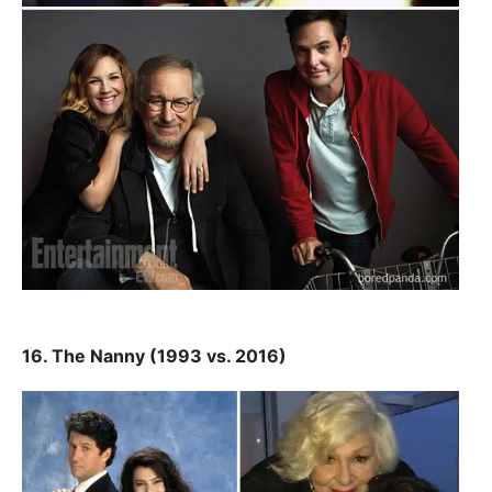
16. The Nanny (1993 vs. 2016)