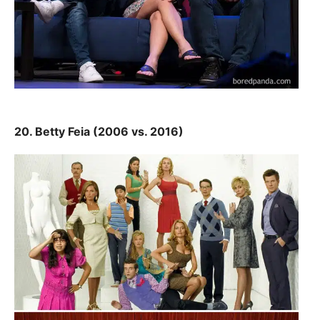
20. Betty Feia (2006 vs. 2016)