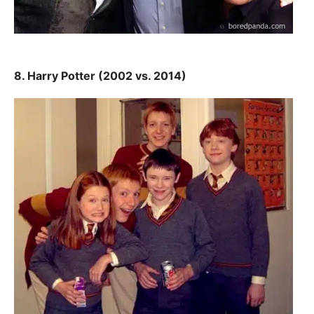
8. Harry Potter (2002 vs. 2014)