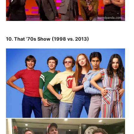
10. That ’70s Show (1998 vs. 2013)