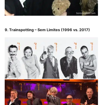
9. Trainspotting – Sem Limites (1996 vs. 2017)