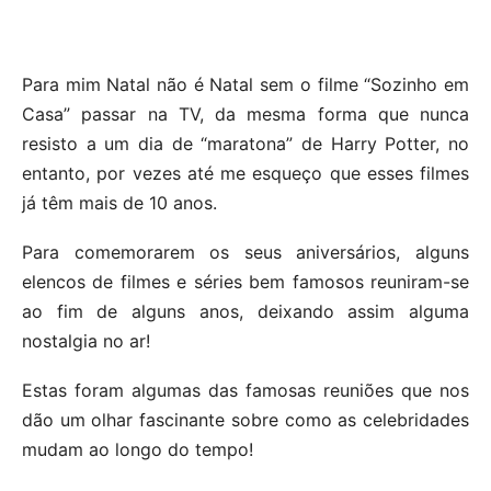
Para mim Natal não é Natal sem o filme “Sozinho em
Casa” passar na TV, da mesma forma que nunca
resisto a um dia de “maratona” de Harry Potter, no
entanto, por vezes até me esqueço que esses filmes
já têm mais de 10 anos.
Para comemorarem os seus aniversários, alguns
elencos de filmes e séries bem famosos reuniram-se
ao fim de alguns anos, deixando assim alguma
nostalgia no ar!
Estas foram algumas das famosas reuniões que nos
dão um olhar fascinante sobre como as celebridades
mudam ao longo do tempo!