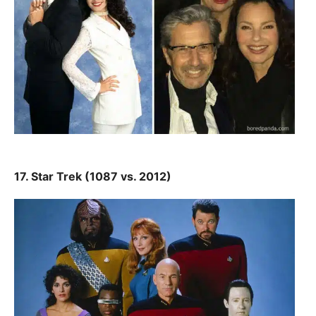
17. Star Trek (1087 vs. 2012)