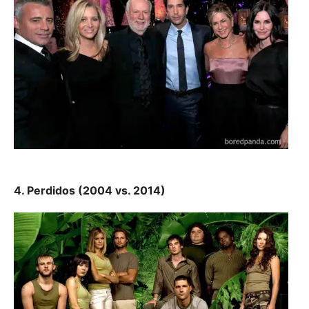
4. Perdidos (2004 vs. 2014)