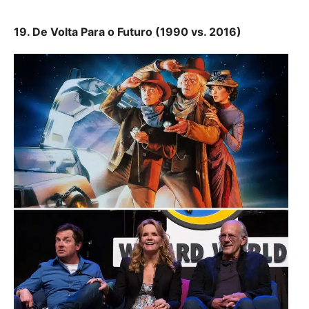
19. De Volta Para o Futuro (1990 vs. 2016)