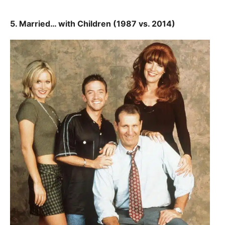
5. Married… with Children (1987 vs. 2014)