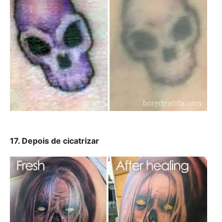
17. Depois de cicatrizar