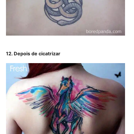
12. Depois de cicatrizar