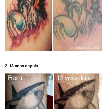
2. 13 anos depois