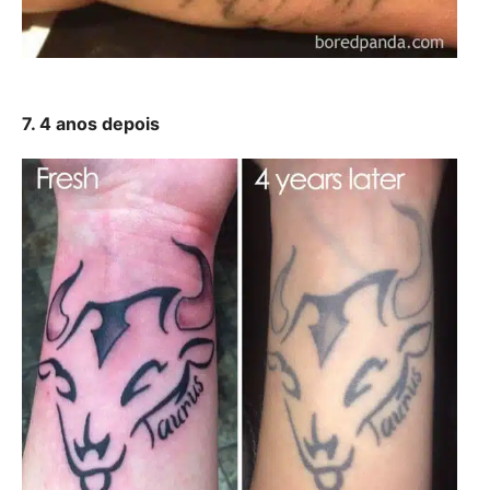
7. 4 anos depois