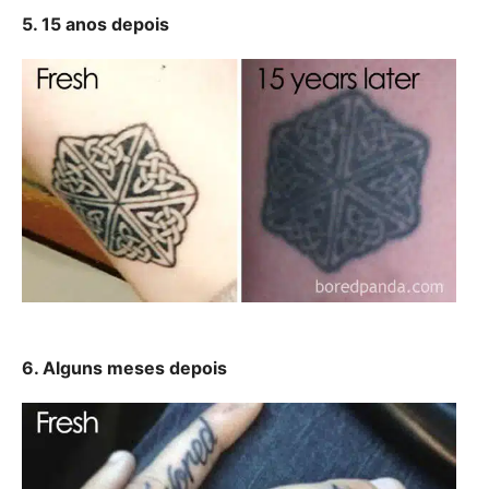
5. 15 anos depois
6. Alguns meses depois