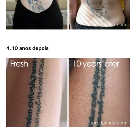
4. 10 anos depois