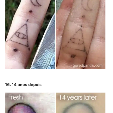
16. 14 anos depois