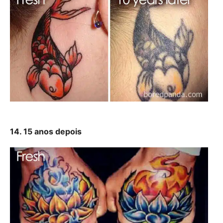
14. 15 anos depois