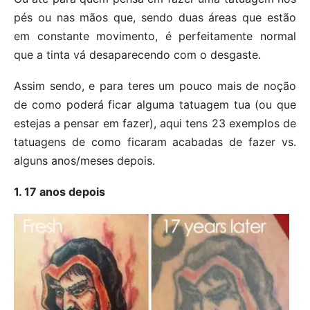
pés ou nas mãos que, sendo duas áreas que estão
em constante movimento, é perfeitamente normal
que a tinta vá desaparecendo com o desgaste.
Assim sendo, e para teres um pouco mais de noção
de como poderá ficar alguma tatuagem tua (ou que
estejas a pensar em fazer), aqui tens 23 exemplos de
tatuagens de como ficaram acabadas de fazer vs.
alguns anos/meses depois.
1. 17 anos depois