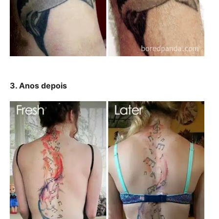
3. Anos depois