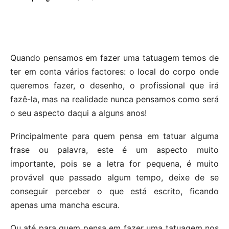
Quando pensamos em fazer uma tatuagem temos de
ter em conta vários factores: o local do corpo onde
queremos fazer, o desenho, o profissional que irá
fazê-la, mas na realidade nunca pensamos como será
o seu aspecto daqui a alguns anos!
Principalmente para quem pensa em tatuar alguma
frase ou palavra, este é um aspecto muito
importante, pois se a letra for pequena, é muito
provável que passado algum tempo, deixe de se
conseguir perceber o que está escrito, ficando
apenas uma mancha escura.
Ou até para quem pensa em fazer uma tatuagem nos