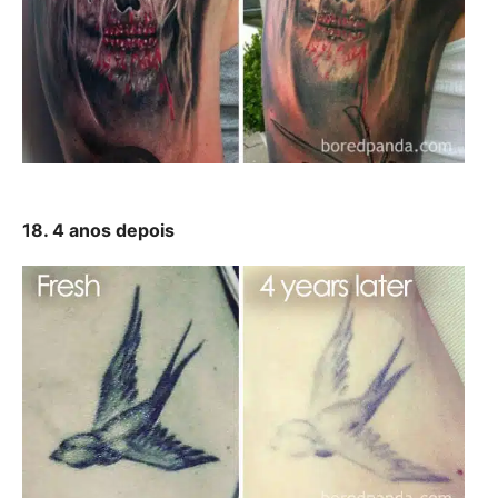
18. 4 anos depois