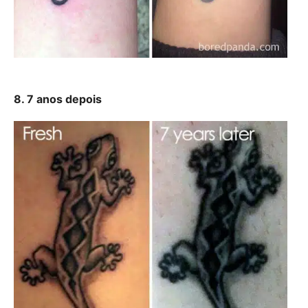
8. 7 anos depois