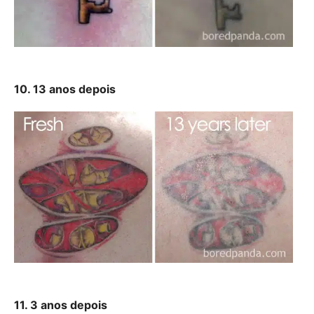
10. 13 anos depois
11. 3 anos depois