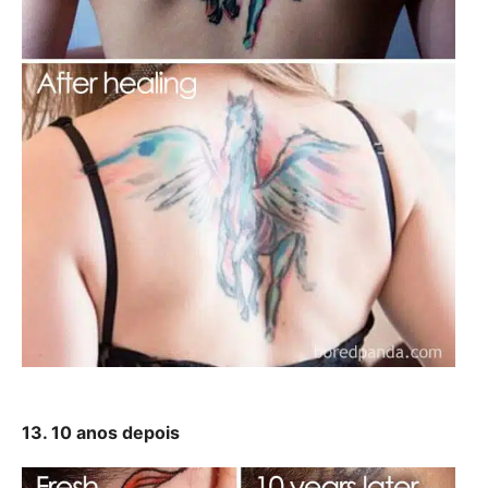
13. 10 anos depois