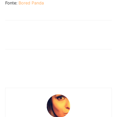
Fonte:
Bored Panda