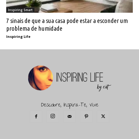
Inspiring Smart
7 sinais de que a sua casa pode estar a esconder um
problema de humidade
Inspiring Life
Descobre, Inspira-Te, Vive