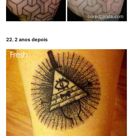
22. 2 anos depois