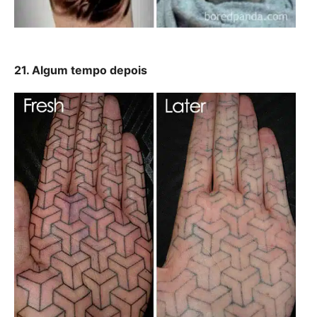
21. Algum tempo depois