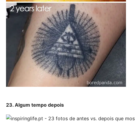
23. Algum tempo depois