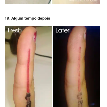
19. Algum tempo depois