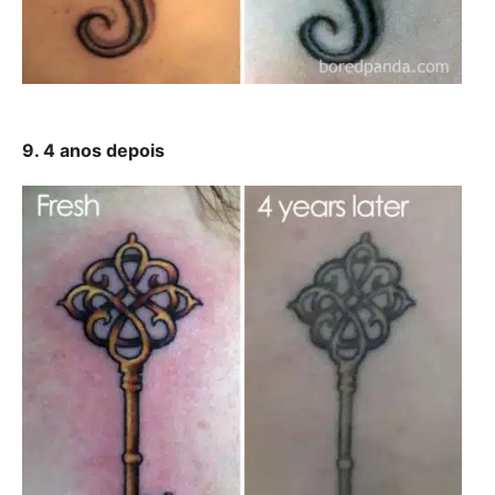
9. 4 anos depois