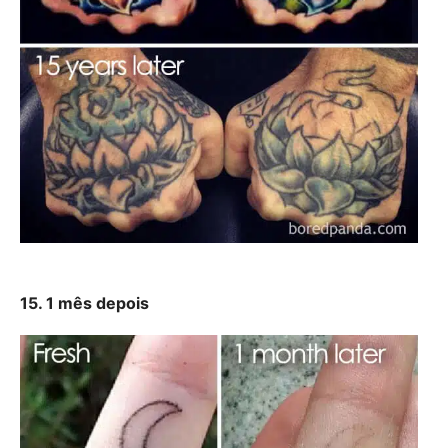
15. 1 mês depois