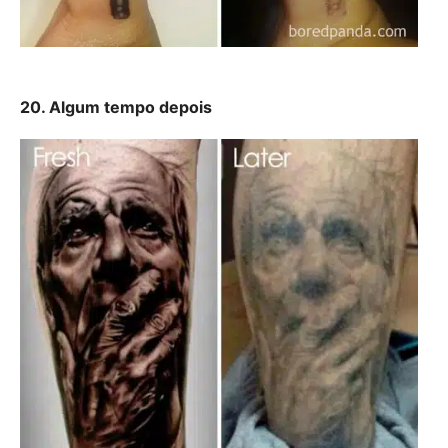
20. Algum tempo depois