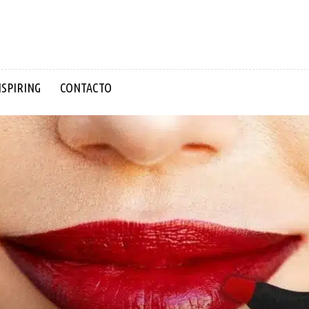
NSPIRING
CONTACTO