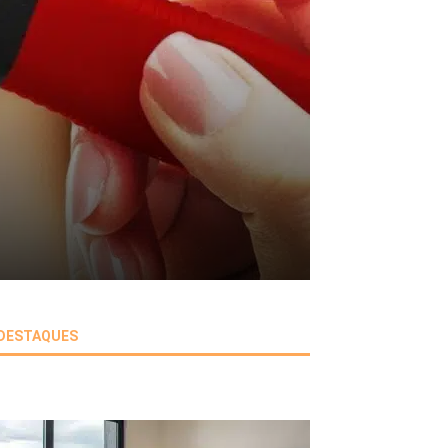
DESTAQUES