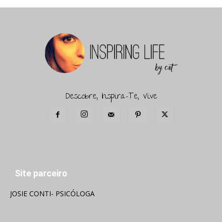
Descobre, Inspira-Te, Vive
Site parceiro
JOSIE CONTI- PSICÓLOGA