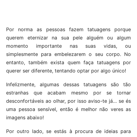
Por norma as pessoas fazem tatuagens porque
querem eternizar na sua pele alguém ou algum
momento importante nas suas vidas, ou
simplesmente para embelezarem o seu corpo. No
entanto, também exista quem faça tatuagens por
querer ser diferente, tentando optar por algo único!
Infelizmente, algumas dessas tatuagens são tão
estranhas que acabam mesmo por se tornar
desconfortáveis ao olhar, por isso aviso-te já… se és
uma pessoa sensível, então é melhor não veres as
imagens abaixo!
Por outro lado, se estás à procura de ideias para