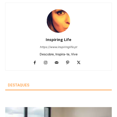
Inspiring Life
https://www.inspiringlife.pt
Descobre, Inspira-te, Vive
DESTAQUES