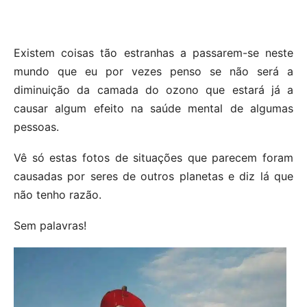
Existem coisas tão estranhas a passarem-se neste
mundo que eu por vezes penso se não será a
diminuição da camada do ozono que estará já a
causar algum efeito na saúde mental de algumas
pessoas.
Vê só estas fotos de situações que parecem foram
causadas por seres de outros planetas e diz lá que
não tenho razão.
Sem palavras!