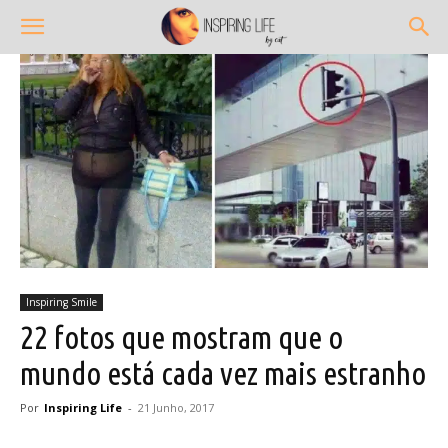
Inspiring Smile
22 fotos que mostram que o
mundo está cada vez mais estranho
Por
Inspiring Life
-
21 Junho, 2017