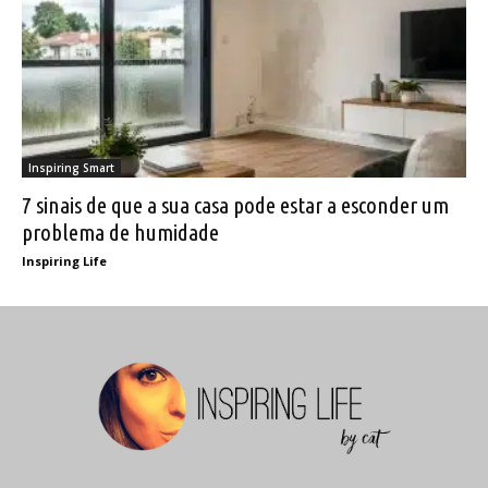
Inspiring Smart
7 sinais de que a sua casa pode estar a esconder um
problema de humidade
Inspiring Life