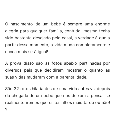
O nascimento de um bebé é sempre uma enorme
alegria para qualquer família, contudo, mesmo tenha
sido bastante desejado pelo casal, a verdade é que a
partir desse momento, a vida muda completamente e
nunca mais será igual!
A prova disso são as fotos abaixo partilhadas por
diversos pais que decidiram mostrar o quanto as
suas vidas mudaram com a parentalidade.
São 22 fotos hilariantes de uma vida antes vs. depois
da chegada de um bebé que nos deixam a pensar se
realmente iremos querer ter filhos mais tarde ou não!
?