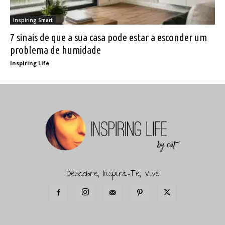
Inspiring Smart
7 sinais de que a sua casa pode estar a esconder um
problema de humidade
Inspiring Life
Descobre, Inspira-Te, Vive