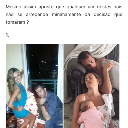
Mesmo assim aposto que qualquer um destes pais
não se arrepende minimamente da decisão que
tomaram ?
1.