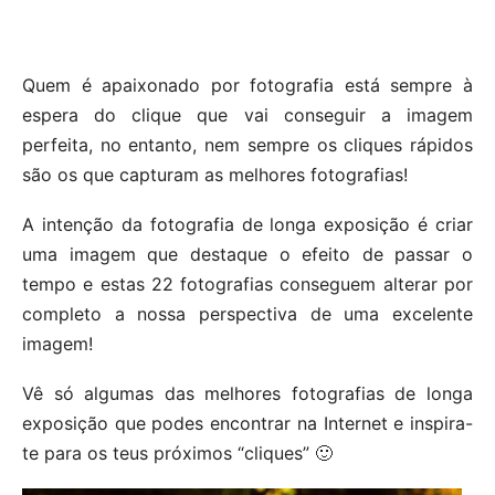
Quem é apaixonado por fotografia está sempre à
espera do clique que vai conseguir a imagem
perfeita, no entanto, nem sempre os cliques rápidos
são os que capturam as melhores fotografias!
A intenção da fotografia de longa exposição é criar
uma imagem que destaque o efeito de passar o
tempo e estas 22 fotografias conseguem alterar por
completo a nossa perspectiva de uma excelente
imagem!
Vê só algumas das melhores fotografias de longa
exposição que podes encontrar na Internet e inspira-
te para os teus próximos “cliques” 🙂