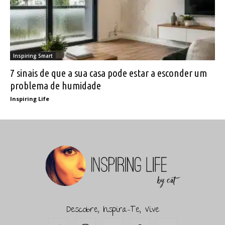
Inspiring Smart
7 sinais de que a sua casa pode estar a esconder um
problema de humidade
Inspiring Life
Descobre, Inspira-Te, Vive