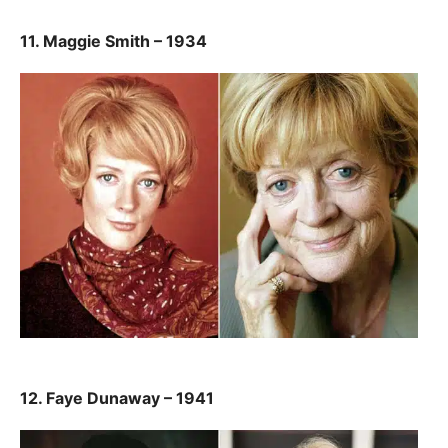
11. Maggie Smith – 1934
12. Faye Dunaway – 1941