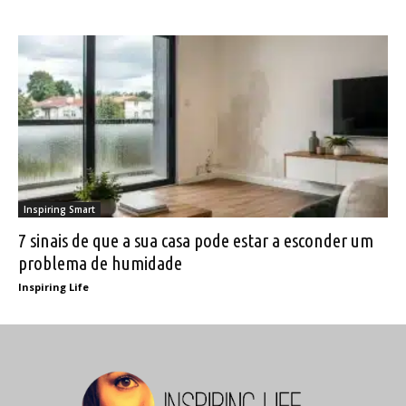
Inspiring Smart
7 sinais de que a sua casa pode estar a esconder um
problema de humidade
Inspiring Life