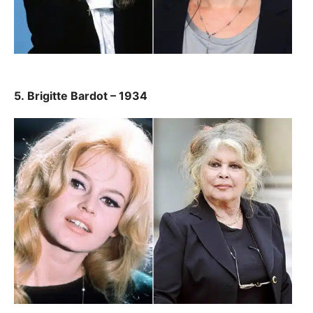
5. Brigitte Bardot – 1934