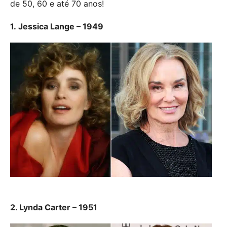
de 50, 60 e até 70 anos!
1.
Jessica Lange – 1949
2. Lynda Carter – 1951