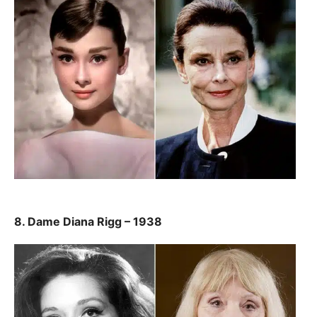
8. Dame Diana Rigg – 1938