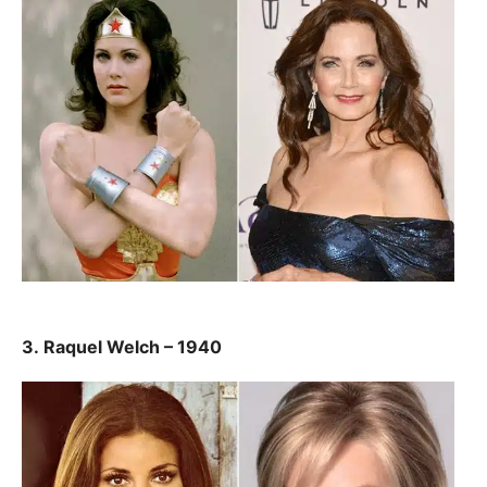
3.
Raquel Welch – 1940