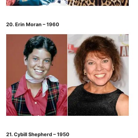
20. Erin Moran – 1960
21. Cybill Shepherd – 1950