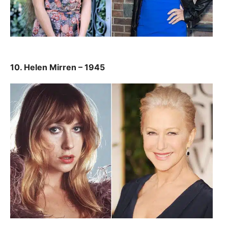
10. Helen Mirren – 1945