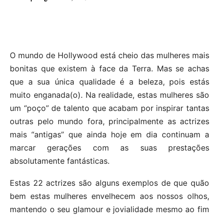
O mundo de Hollywood está cheio das mulheres mais
bonitas que existem à face da Terra. Mas se achas
que a sua única qualidade é a beleza, pois estás
muito enganada(o). Na realidade, estas mulheres são
um “poço” de talento que acabam por inspirar tantas
outras pelo mundo fora, principalmente as actrizes
mais “antigas” que ainda hoje em dia continuam a
marcar gerações com as suas prestações
absolutamente fantásticas.
Estas 22 actrizes são alguns exemplos de que quão
bem estas mulheres envelhecem aos nossos olhos,
mantendo o seu glamour e jovialidade mesmo ao fim