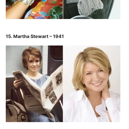
15. Martha Stewart – 1941