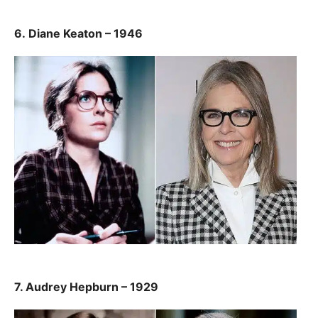
6. Diane Keaton – 1946
7. Audrey Hepburn – 1929