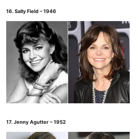
16. Sally Field – 1946
17. Jenny Agutter – 1952