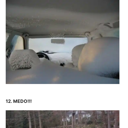
12. MEDO!!!