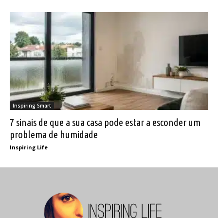
Inspiring Smart
7 sinais de que a sua casa pode estar a esconder um
problema de humidade
Inspiring Life