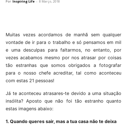
Por
Inspiring Life
-
8 Março, 2018
Muitas vezes acordamos de manhã sem qualquer
vontade de ir para o trabalho e só pensamos em mil
e uma desculpas para faltarmos, no entanto, por
vezes acabamos mesmo por nos atrasar por coisas
tão estranhas que somos obrigados a fotografar
para o nosso chefe acreditar, tal como aconteceu
com estas 21 pessoas!
Já te aconteceu atrasares-te devido a uma situação
insólita? Aposto que não foi tão estranho quanto
estas imagens abaixo:
1. Quando queres sair, mas a tua casa não te deixa