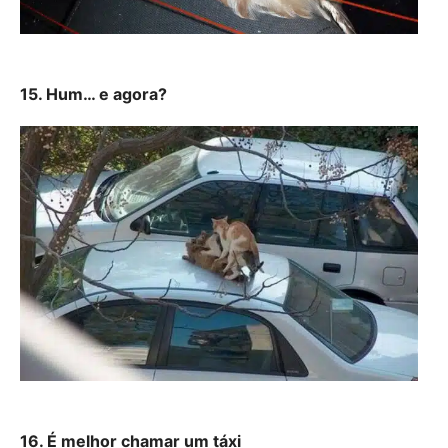
15. Hum… e agora?
16. É melhor chamar um táxi