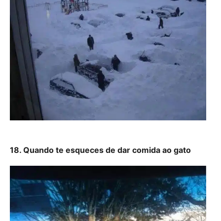
18. Quando te esqueces de dar comida ao gato