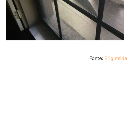
Fonte:
Brightside