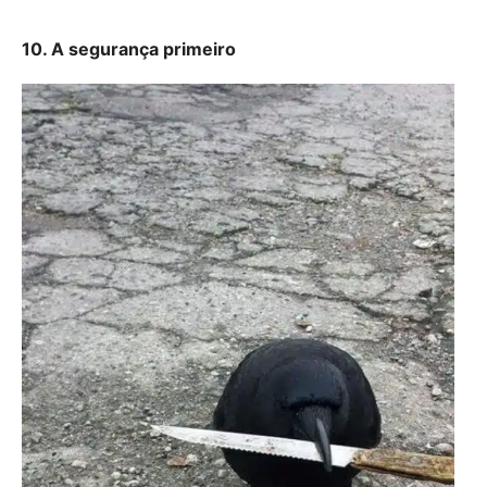
10. A segurança primeiro