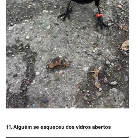
11. Alguém se esqueceu dos vidros abertos