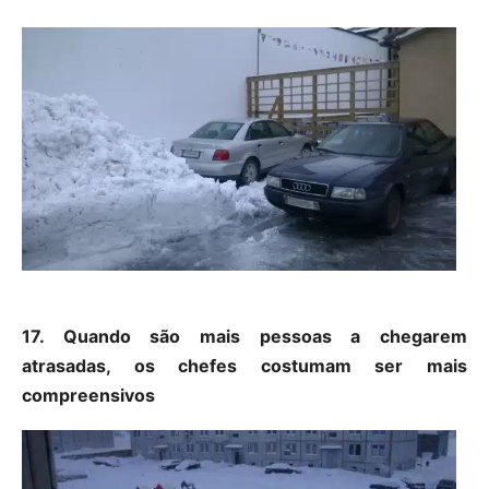
17. Quando são mais pessoas a chegarem
atrasadas, os chefes costumam ser mais
compreensivos