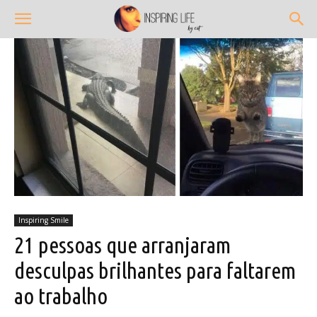
Inspiring Smile
21 pessoas que arranjaram
desculpas brilhantes para faltarem
ao trabalho