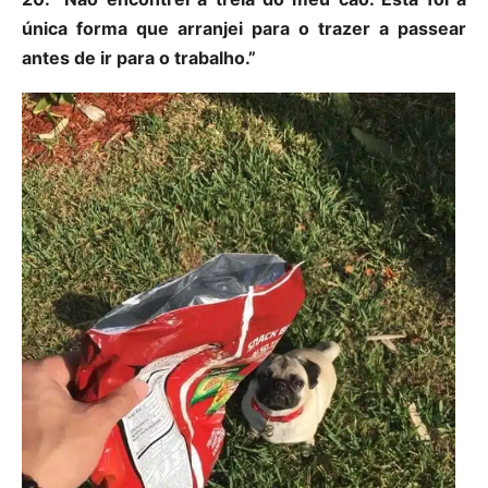
única forma que arranjei para o trazer a passear
antes de ir para o trabalho.”