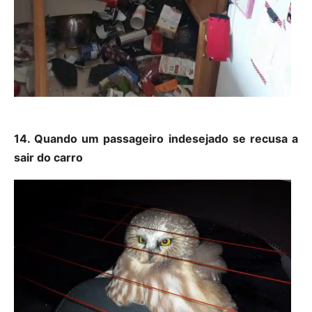
14. Quando um passageiro indesejado se recusa a
sair do carro