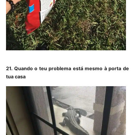
21. Quando o teu problema está mesmo à porta de
tua casa