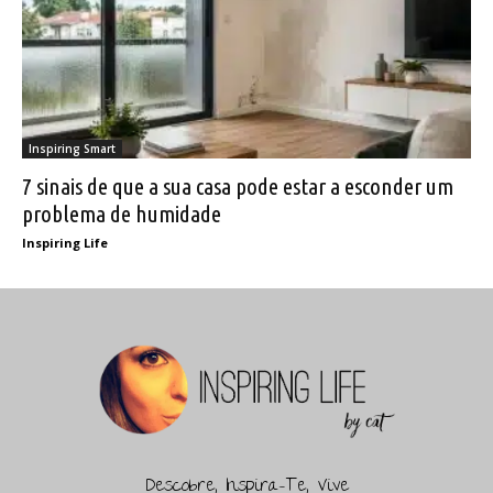
Inspiring Smart
7 sinais de que a sua casa pode estar a esconder um
problema de humidade
Inspiring Life
Descobre, Inspira-Te, Vive