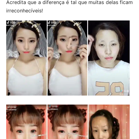
Acredita que a diferença é tal que muitas delas ficam
irreconhecíveis!