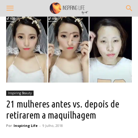
Inspiring Beauty
21 mulheres antes vs. depois de
retirarem a maquilhagem
Por
Inspiring Life
-
9 Julho, 2018