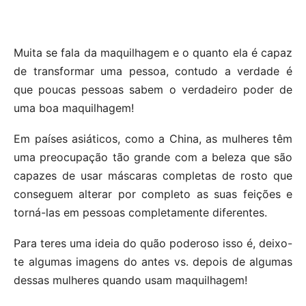
Muita se fala da maquilhagem e o quanto ela é capaz
de transformar uma pessoa, contudo a verdade é
que poucas pessoas sabem o verdadeiro poder de
uma boa maquilhagem!
Em países asiáticos, como a China, as mulheres têm
uma preocupação tão grande com a beleza que são
capazes de usar máscaras completas de rosto que
conseguem alterar por completo as suas feições e
torná-las em pessoas completamente diferentes.
Para teres uma ideia do quão poderoso isso é, deixo-
te algumas imagens do antes vs. depois de algumas
dessas mulheres quando usam maquilhagem!