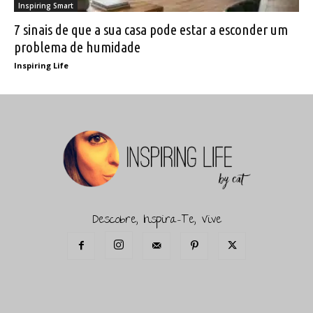
Inspiring Smart
7 sinais de que a sua casa pode estar a esconder um
problema de humidade
Inspiring Life
Descobre, Inspira-Te, Vive