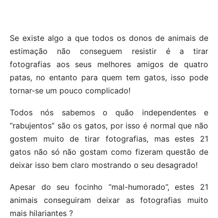
Se existe algo a que todos os donos de animais de
estimação não conseguem resistir é a tirar
fotografias aos seus melhores amigos de quatro
patas, no entanto para quem tem gatos, isso pode
tornar-se um pouco complicado!
Todos nós sabemos o quão independentes e
“rabujentos” são os gatos, por isso é normal que não
gostem muito de tirar fotografias, mas estes 21
gatos não só não gostam como fizeram questão de
deixar isso bem claro mostrando o seu desagrado!
Apesar do seu focinho “mal-humorado”, estes 21
animais conseguiram deixar as fotografias muito
mais hilariantes ?