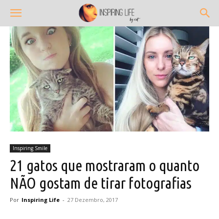
Inspiring Smile
21 gatos que mostraram o quanto
NÃO gostam de tirar fotografias
Por
Inspiring Life
-
27 Dezembro, 2017