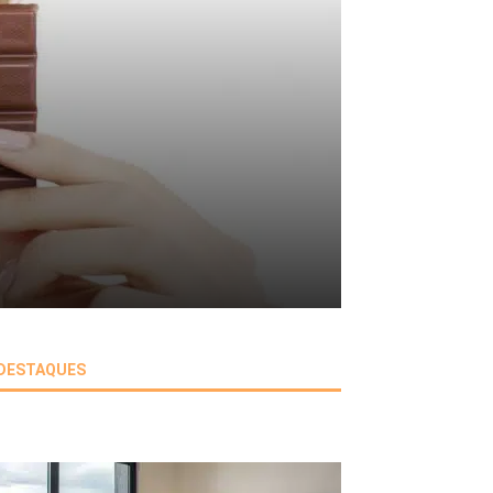
DESTAQUES