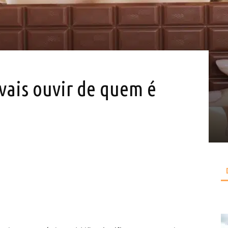
vais ouvir de quem é