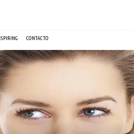
NSPIRING
CONTACTO