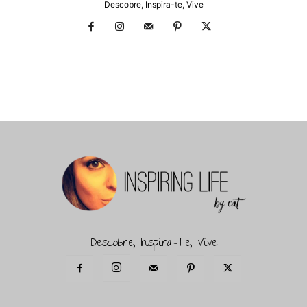
Descobre, Inspira-te, Vive
Descobre, Inspira-Te, Vive