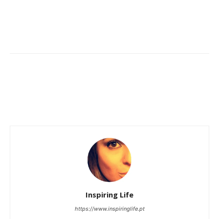
Inspiring Life
https://www.inspiringlife.pt