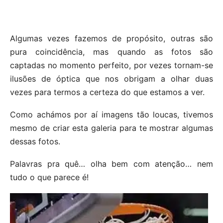
Algumas vezes fazemos de propósito, outras são
pura coincidência, mas quando as fotos são
captadas no momento perfeito, por vezes tornam-se
ilusões de óptica que nos obrigam a olhar duas
vezes para termos a certeza do que estamos a ver.
Como achámos por aí imagens tão loucas, tivemos
mesmo de criar esta galeria para te mostrar algumas
dessas fotos.
Palavras pra quê… olha bem com atenção… nem
tudo o que parece é!