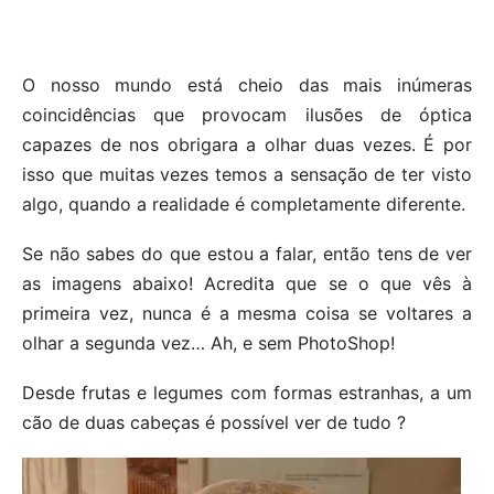
O nosso mundo está cheio das mais inúmeras
coincidências que provocam ilusões de óptica
capazes de nos obrigara a olhar duas vezes. É por
isso que muitas vezes temos a sensação de ter visto
algo, quando a realidade é completamente diferente.
Se não sabes do que estou a falar, então tens de ver
as imagens abaixo! Acredita que se o que vês à
primeira vez, nunca é a mesma coisa se voltares a
olhar a segunda vez… Ah, e sem PhotoShop!
Desde frutas e legumes com formas estranhas, a um
cão de duas cabeças é possível ver de tudo ?