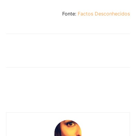
Fonte:
Factos Desconhecidos