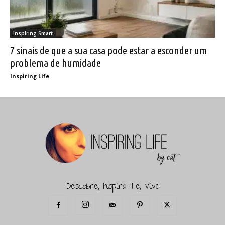
Inspiring Smart
7 sinais de que a sua casa pode estar a esconder um
problema de humidade
Inspiring Life
Descobre, Inspira-Te, Vive