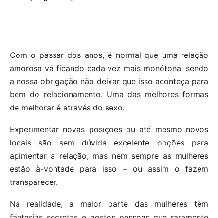
Com o passar dos anos, é normal que uma relação
amorosa vá ficando cada vez mais monótona, sendo
a nossa obrigação não deixar que isso aconteça para
bem do relacionamento. Uma das melhores formas
de melhorar é através do sexo.
Experimentar novas posições ou até mesmo novos
locais são sem dúvida excelente opções para
apimentar a relação, mas nem sempre as mulheres
estão à-vontade para isso – ou assim o fazem
transparecer.
Na realidade, a maior parte das mulheres têm
fantasias secretas e gostos pessoas que raramente