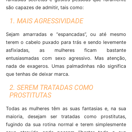
são capazes de admitir, tais como:
1. MAIS AGRESSIVIDADE
Sejam amarradas e “espancadas”, ou até mesmo
terem o cabelo puxado para trás e sendo levemente
asfixiadas, as mulheres ficam bastante
entusiasmadas com sexo agressivo. Mas atenção,
nada de exageros. Umas palmadinhas não significa
que tenhas de deixar marca.
2. SEREM TRATADAS COMO
PROSTITUTAS
Todas as mulheres têm as suas fantasias e, na sua
maioria, desejam ser tratadas como prostitutas,
fugindo da sua rotina normal e terem simplesmente