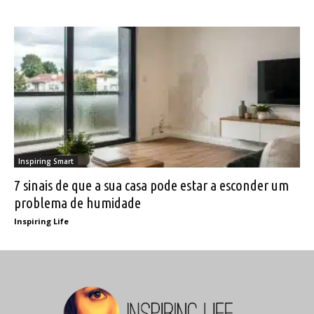
Inspiring Smart
7 sinais de que a sua casa pode estar a esconder um
problema de humidade
Inspiring Life