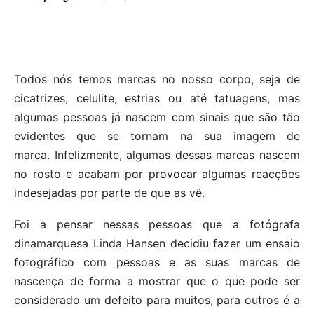
Todos nós temos marcas no nosso corpo, seja de
cicatrizes, celulite, estrias ou até tatuagens, mas
algumas pessoas já nascem com sinais que são tão
evidentes que se tornam na sua imagem de
marca. Infelizmente, algumas dessas marcas nascem
no rosto e acabam por provocar algumas reacções
indesejadas por parte de que as vê.
Foi a pensar nessas pessoas que a fotógrafa
dinamarquesa Linda Hansen decidiu fazer um ensaio
fotográfico com pessoas e as suas marcas de
nascença de forma a mostrar que o que pode ser
considerado um defeito para muitos, para outros é a