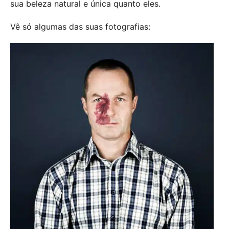
sua beleza natural e única quanto eles.
Vê só algumas das suas fotografias: