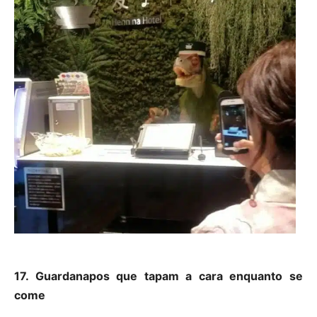
17. Guardanapos que tapam a cara enquanto se
come