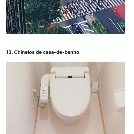
13. Chinelos de casa-de-banho