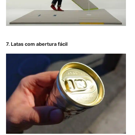
7. Latas com abertura fácil