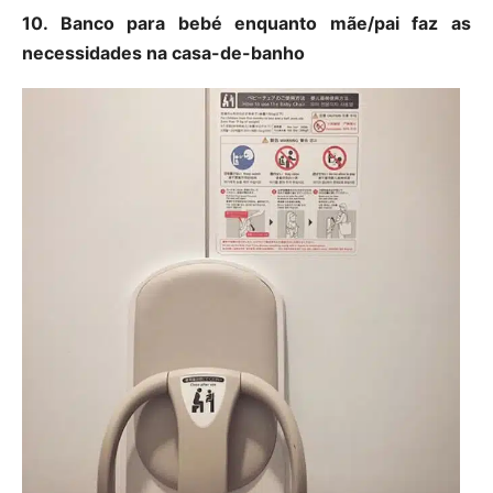
10. Banco para bebé enquanto mãe/pai faz as
necessidades na casa-de-banho