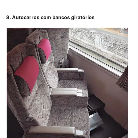
8. Autocarros com bancos giratórios