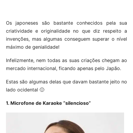
Os japoneses são bastante conhecidos pela sua
criatividade e originalidade no que diz respeito a
invenções, mas algumas conseguem superar o nível
máximo de genialidade!
Infelizmente, nem todas as suas criações chegam ao
mercado internacional, ficando apenas pelo Japão.
Estas são algumas delas que davam bastante jeito no
lado ocidental 🙂
1. Microfone de Karaoke “silencioso”