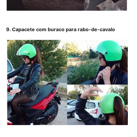
9. Capacete com buraco para rabo-de-cavalo