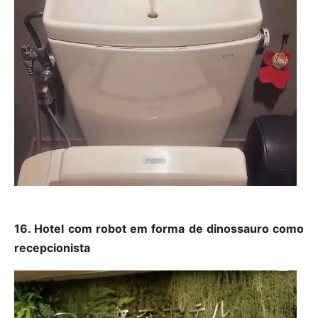
16. Hotel com robot em forma de dinossauro como
recepcionista