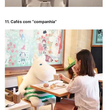
11. Cafés com “companhia”