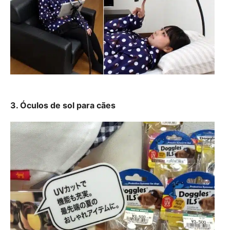
3. Óculos de sol para cães