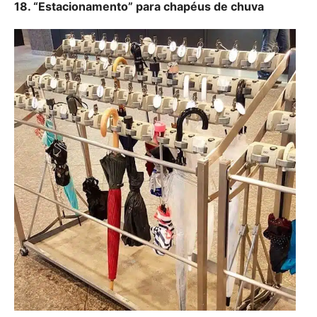
18. “Estacionamento” para chapéus de chuva