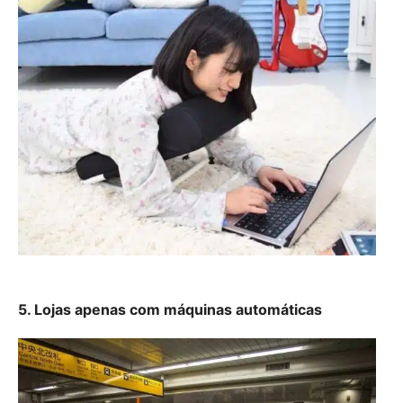
5. Lojas apenas com máquinas automáticas