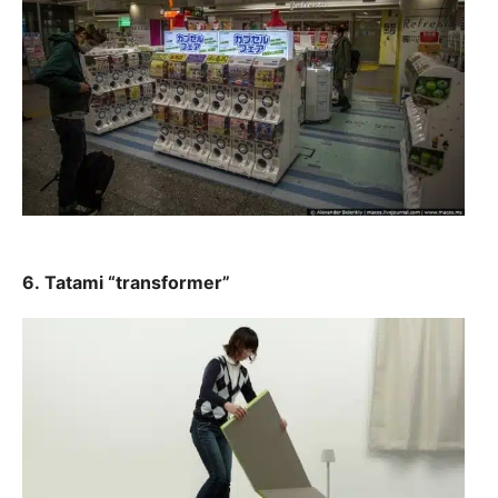
6. Tatami “transformer”