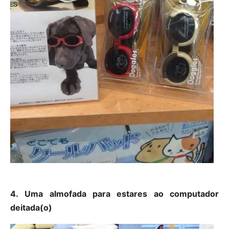
4. Uma almofada para estares ao computador
deitada(o)