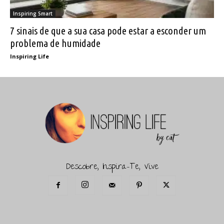
Inspiring Smart
7 sinais de que a sua casa pode estar a esconder um
problema de humidade
Inspiring Life
Descobre, Inspira-Te, Vive