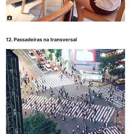
12. Passadeiras na transversal