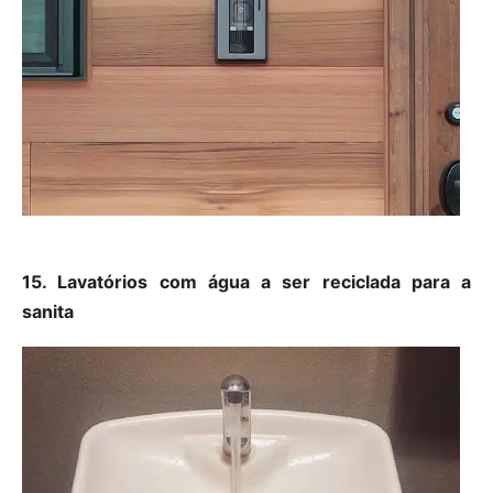
15. Lavatórios com água a ser reciclada para a
sanita