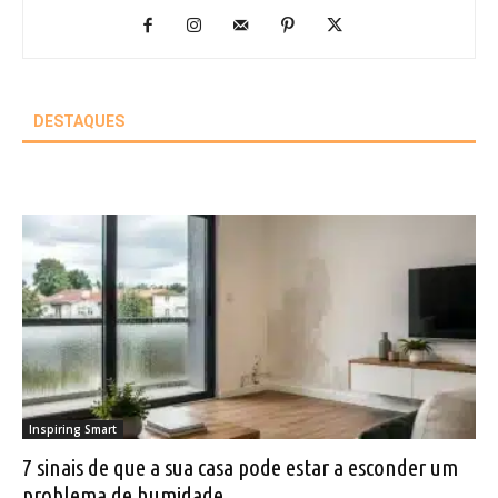
DESTAQUES
Inspiring Smart
7 sinais de que a sua casa pode estar a esconder um
problema de humidade