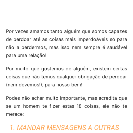
Por vezes amamos tanto alguém que somos capazes
de perdoar até as coisas mais imperdoáveis só para
não a perdermos, mas isso nem sempre é saudável
para uma relação!
Por muito que gostemos de alguém, existem certas
coisas que não temos qualquer obrigação de perdoar
(nem devemos!), para nosso bem!
Podes não achar muito importante, mas acredita que
se um homem te fizer estas 18 coisas, ele não te
merece:
1. MANDAR MENSAGENS A OUTRAS