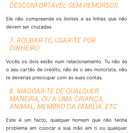
DESCONFORTÁVEL SEM REMORSOS
Ele não compreende os limites e as linhas que não
devem ser cruzadas.
7. ROUBAR-TE, USAR-TE POR
DINHEIRO
Vocês os dois estão num relacionamento. Tu não és
o seu cartão de crédito, não és o seu motorista, não
te deverias preocupar com as suas contas.
8. MAGOAR-TE DE QUALQUER
MANEIRA, OU A UMA CRIANÇA,
ANIMAL, MEMBRO DA FAMÍLIA, ETC
Este é um facto, qualquer homem que não tenha
problema em colocar a sua mão em ti ou qualquer