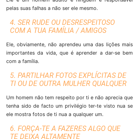
pelas suas falhas a não ser ele mesmo.
4. SER RUDE OU DESRESPEITOSO
COM A TUA FAMÍLIA / AMIGOS
Ele, obviamente, não aprendeu uma das lições mais
importantes da vida, que é aprender a dar-se bem
com a família.
5. PARTILHAR FOTOS EXPLÍCITAS DE
TI OU DE OUTRA MULHER QUALQUER
Um homem não tem respeito por ti e não aprecia que
tenha sido de facto um privilégio ter-te visto nua se
ele mostra fotos de ti nua a qualquer um.
6. FORÇA-TE A FAZERES ALGO QUE
TE DEIXA ALTAMENTE