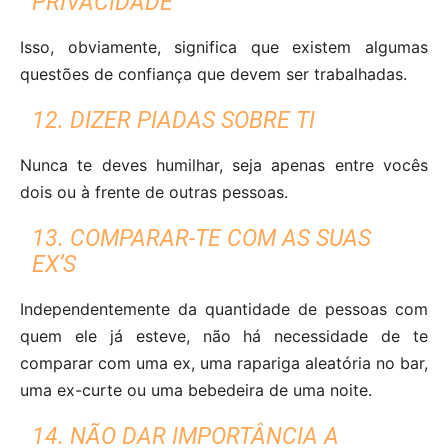
PRIVACIDADE
Isso, obviamente, significa que existem algumas
questões de confiança que devem ser trabalhadas.
12. DIZER PIADAS SOBRE TI
Nunca te deves humilhar, seja apenas entre vocês
dois ou à frente de outras pessoas.
13. COMPARAR-TE COM AS SUAS
EX’S
Independentemente da quantidade de pessoas com
quem ele já esteve, não há necessidade de te
comparar com uma ex, uma rapariga aleatória no bar,
uma ex-curte ou uma bebedeira de uma noite.
14. NÃO DAR IMPORTÂNCIA A