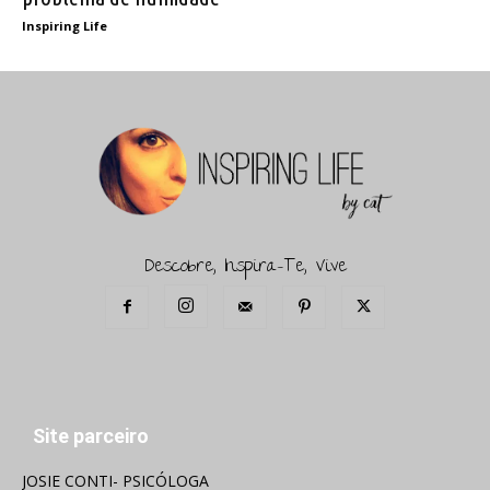
Inspiring Life
Descobre, Inspira-Te, Vive
Site parceiro
JOSIE CONTI- PSICÓLOGA