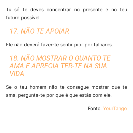
Tu só te deves concentrar no presente e no teu
futuro possível.
17. NÃO TE APOIAR
Ele não deverá fazer-te sentir pior por falhares.
18. NÃO MOSTRAR O QUANTO TE
AMA E APRECIA TER-TE NA SUA
VIDA
Se o teu homem não te consegue mostrar que te
ama, pergunta-te por que é que estás com ele.
Fonte:
YourTango