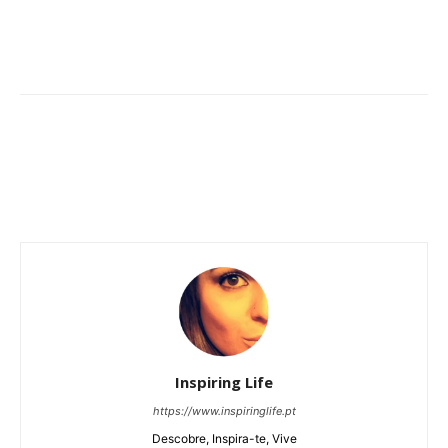
Inspiring Life
https://www.inspiringlife.pt
Descobre, Inspira-te, Vive