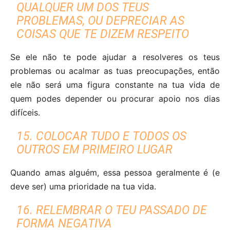
QUALQUER UM DOS TEUS
PROBLEMAS, OU DEPRECIAR AS
COISAS QUE TE DIZEM RESPEITO
Se ele não te pode ajudar a resolveres os teus
problemas ou acalmar as tuas preocupações, então
ele não será uma figura constante na tua vida de
quem podes depender ou procurar apoio nos dias
difíceis.
15. COLOCAR TUDO E TODOS OS
OUTROS EM PRIMEIRO LUGAR
Quando amas alguém, essa pessoa geralmente é (e
deve ser) uma prioridade na tua vida.
16. RELEMBRAR O TEU PASSADO DE
FORMA NEGATIVA