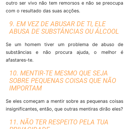
outro ser vivo não tem remorsos e não se preocupa
com o resultado das suas acções.
9. EM VEZ DE ABUSAR DE TI, ELE
ABUSA DE SUBSTÂNCIAS OU ÁLCOOL
Se um homem tiver um problema de abuso de
substâncias e não procura ajuda, o melhor é
afastares-te.
10. MENTIR-TE MESMO QUE SEJA
SOBRE PEQUENAS COISAS QUE NÃO
IMPORTAM
Se eles começam a mentir sobre as pequenas coisas
insignificantes, então, que outras mentiras dirão eles?
11. NÃO TER RESPEITO PELA TUA