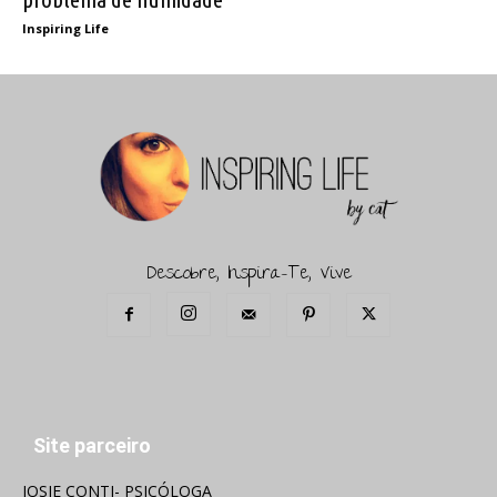
Inspiring Life
Descobre, Inspira-Te, Vive
Site parceiro
JOSIE CONTI- PSICÓLOGA