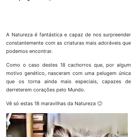
A Natureza é fantástica e capaz de nos surpreender
constantemente com as criaturas mais adoráveis que
podemos encontrar.
Como o caso destes 18 cachorros que, por algum
motivo genético, nasceram com uma pelugem única
que os torna ainda mais especiais, capazes de
derreterem corações pelo Mundo.
Vê só estas 18 maravilhas da Natureza 🙂