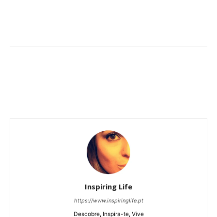
Inspiring Life
https://www.inspiringlife.pt
Descobre, Inspira-te, Vive