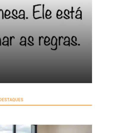
DESTAQUES