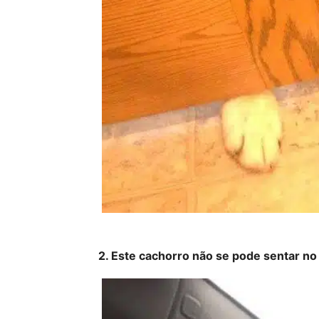
2. Este cachorro não se pode sentar no