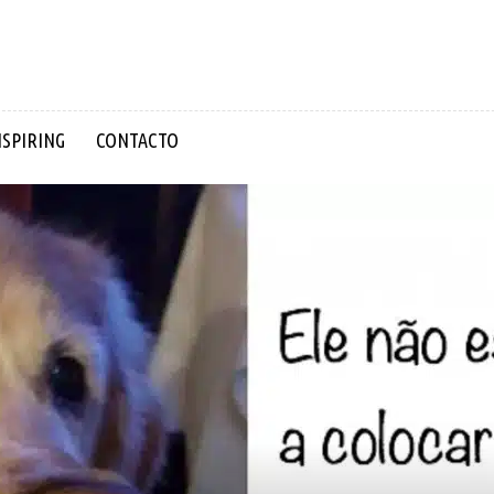
NSPIRING
CONTACTO