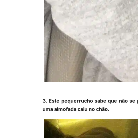
3. Este pequerrucho sabe que não se 
uma almofada caiu no chão.