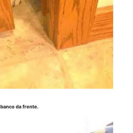
 banco da frente.