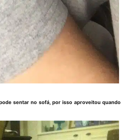
pode sentar no sofá, por isso aproveitou quando