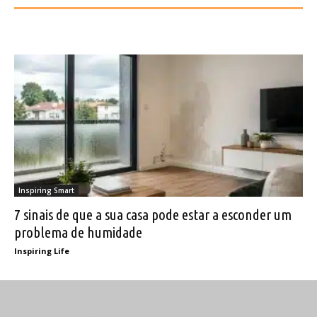
Inspiring Smart
7 sinais de que a sua casa pode estar a esconder um
problema de humidade
Inspiring Life