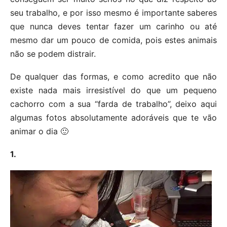
seu trabalho, e por isso mesmo é importante saberes
que nunca deves tentar fazer um carinho ou até
mesmo dar um pouco de comida, pois estes animais
não se podem distrair.
De qualquer das formas, e como acredito que não
existe nada mais irresistível do que um pequeno
cachorro com a sua “farda de trabalho”, deixo aqui
algumas fotos absolutamente adoráveis que te vão
animar o dia 🙂
1.