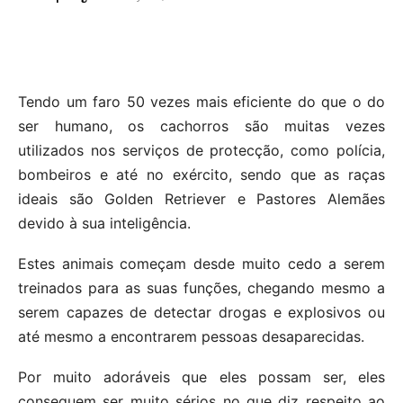
Tendo um faro 50 vezes mais eficiente do que o do
ser humano, os cachorros são muitas vezes
utilizados nos serviços de protecção, como polícia,
bombeiros e até no exército, sendo que as raças
ideais são Golden Retriever e Pastores Alemães
devido à sua inteligência.
Estes animais começam desde muito cedo a serem
treinados para as suas funções, chegando mesmo a
serem capazes de detectar drogas e explosivos ou
até mesmo a encontrarem pessoas desaparecidas.
Por muito adoráveis que eles possam ser, eles
conseguem ser muito sérios no que diz respeito ao