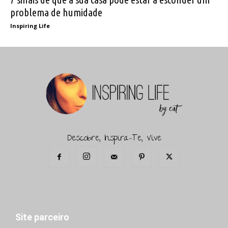
problema de humidade
Inspiring Life
Descobre, Inspira-Te, Vive
Site parceiro