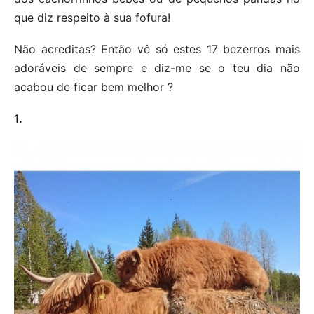
que diz respeito à sua fofura!
Não acreditas? Então vê só estes 17 bezerros mais
adoráveis de sempre e diz-me se o teu dia não
acabou de ficar bem melhor ?
1.