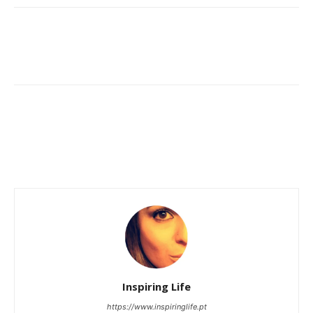
Inspiring Life
https://www.inspiringlife.pt