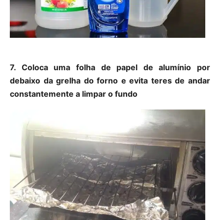
7. Coloca uma folha de papel de alumínio por
debaixo da grelha do forno e evita teres de andar
constantemente a limpar o fundo