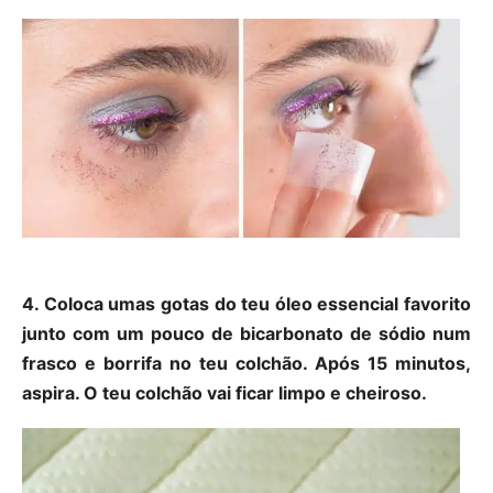
4. Coloca umas gotas do teu óleo essencial favorito
junto com um pouco de bicarbonato de sódio num
frasco e borrifa no teu colchão. Após 15 minutos,
aspira. O teu colchão vai ficar limpo e cheiroso.