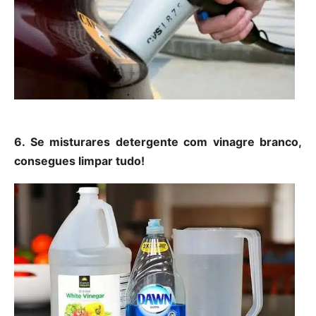
6. Se misturares detergente com vinagre branco,
consegues limpar tudo!