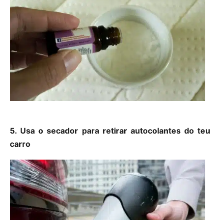
5. Usa o secador para retirar autocolantes do teu
carro