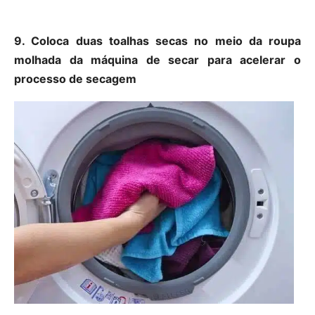
9. Coloca duas toalhas secas no meio da roupa
molhada da máquina de secar para acelerar o
processo de secagem