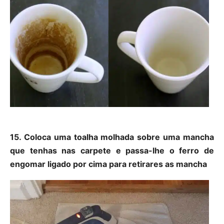
15. Coloca uma toalha molhada sobre uma mancha
que tenhas nas carpete e passa-lhe o ferro de
engomar ligado por cima para retirares as mancha