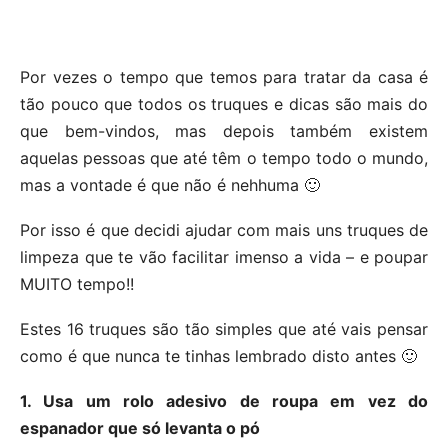
Por vezes o tempo que temos para tratar da casa é
tão pouco que todos os truques e dicas são mais do
que bem-vindos, mas depois também existem
aquelas pessoas que até têm o tempo todo o mundo,
mas a vontade é que não é nehhuma 🙂
Por isso é que decidi ajudar com mais uns truques de
limpeza que te vão facilitar imenso a vida – e poupar
MUITO tempo!!
Estes 16 truques são tão simples que até vais pensar
como é que nunca te tinhas lembrado disto antes 🙂
1. Usa um rolo adesivo de roupa em vez do
espanador que só levanta o pó