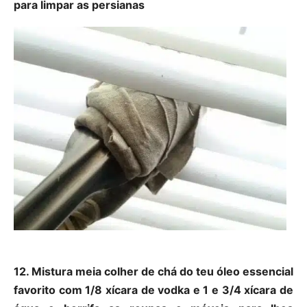
para limpar as persianas
12. Mistura meia colher de chá do teu óleo essencial
favorito com 1/8 xícara de vodka e 1 e 3/4 xícara de