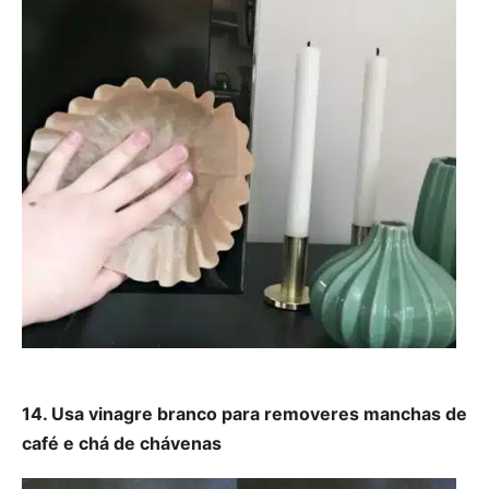
14. Usa vinagre branco para removeres manchas de
café e chá de chávenas