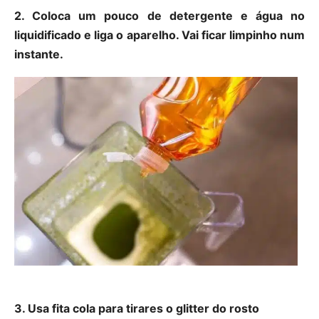
2. Coloca um pouco de detergente e água no
liquidificado e liga o aparelho. Vai ficar limpinho num
instante.
3. Usa fita cola para tirares o glitter do rosto