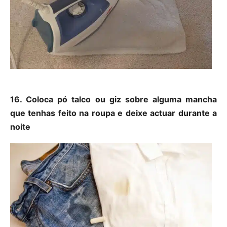
16. Coloca pó
talco ou giz sobre alguma mancha
que tenhas feito na roupa e deixe actuar durante a
noite