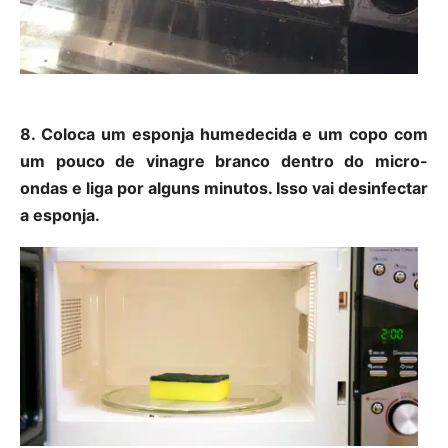
8. Coloca um esponja humedecida e um copo com
um pouco de vinagre branco dentro do micro-
ondas e liga por alguns minutos. Isso vai desinfectar
a esponja.