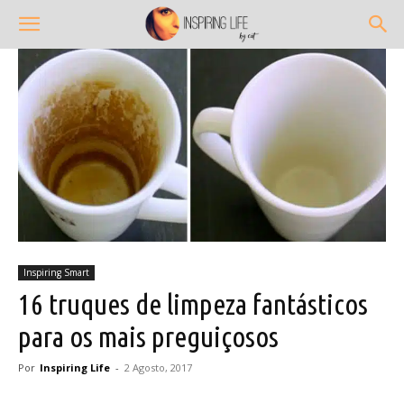
Inspiring Smart
16 truques de limpeza fantásticos
para os mais preguiçosos
Por
Inspiring Life
-
2 Agosto, 2017