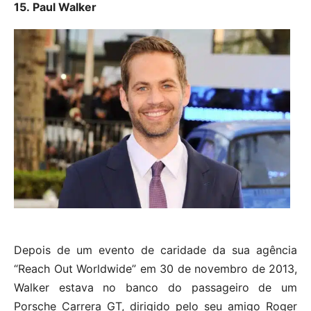
15. Paul Walker
Depois de um evento de caridade da sua agência
“Reach Out Worldwide” em 30 de novembro de 2013,
Walker estava no banco do passageiro de um
Porsche Carrera GT, dirigido pelo seu amigo Roger