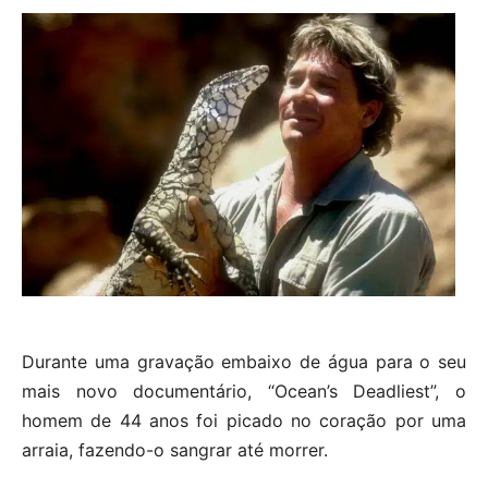
Durante uma gravação embaixo de água para o seu
mais novo documentário, “Ocean’s Deadliest”, o
homem de 44 anos foi picado no coração por uma
arraia, fazendo-o sangrar até morrer.