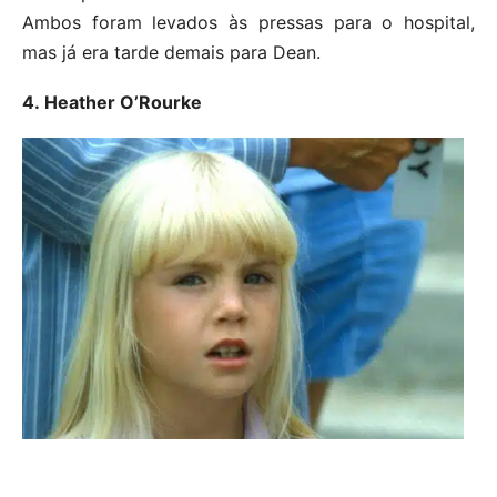
Ambos foram levados às pressas para o hospital,
mas já era tarde demais para Dean.
4. Heather O’Rourke