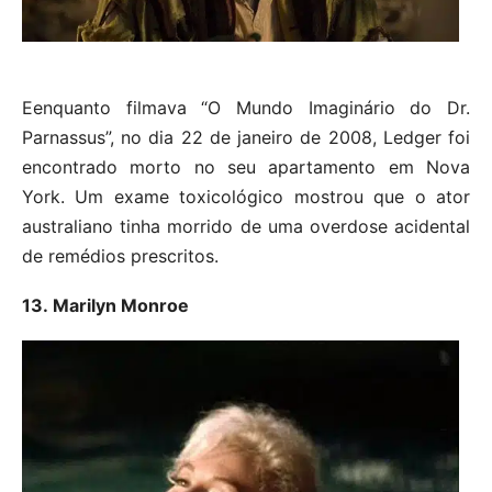
Eenquanto filmava “O Mundo Imaginário do Dr.
Parnassus”, no dia 22 de janeiro de 2008, Ledger foi
encontrado morto no seu apartamento em Nova
York. Um exame toxicológico mostrou que o ator
australiano tinha morrido de uma overdose acidental
de remédios prescritos.
13. Marilyn Monroe