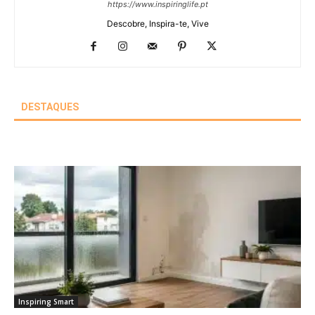
https://www.inspiringlife.pt
Descobre, Inspira-te, Vive
DESTAQUES
Inspiring Smart