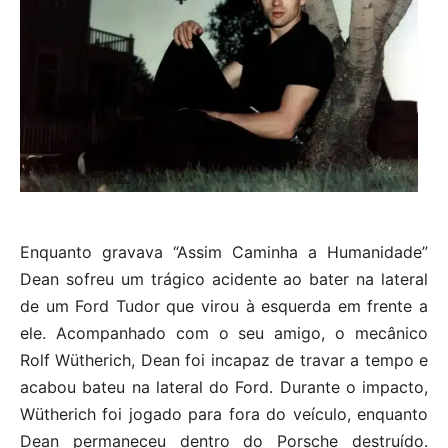
Enquanto gravava “Assim Caminha a Humanidade”
Dean sofreu um trágico acidente ao bater na lateral
de um Ford Tudor que virou à esquerda em frente a
ele. Acompanhado com o seu amigo, o mecânico
Rolf Wütherich, Dean foi incapaz de travar a tempo e
acabou bateu na lateral do Ford. Durante o impacto,
Wütherich foi jogado para fora do veículo, enquanto
Dean permaneceu dentro do Porsche destruído.