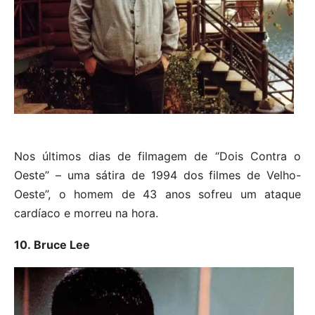
Nos últimos dias de filmagem de “Dois Contra o
Oeste” – uma sátira de 1994 dos filmes de Velho-
Oeste”, o homem de 43 anos sofreu um ataque
cardíaco e morreu na hora.
10. Bruce Lee