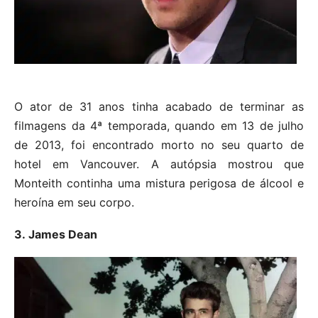
O ator de 31 anos tinha acabado de terminar as
filmagens da 4ª temporada, quando em 13 de julho
de 2013, foi encontrado morto no seu quarto de
hotel em Vancouver. A autópsia mostrou que
Monteith continha uma mistura perigosa de álcool e
heroína em seu corpo.
3. James Dean