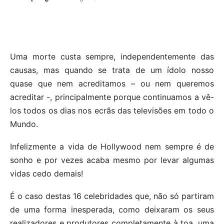
Uma morte custa sempre, independentemente das
causas, mas quando se trata de um ídolo nosso
quase que nem acreditamos – ou nem queremos
acreditar -, principalmente porque continuamos a vê-
los todos os dias nos ecrãs das televisões em todo o
Mundo.
Infelizmente a vida de Hollywood nem sempre é de
sonho e por vezes acaba mesmo por levar algumas
vidas cedo demais!
É o caso destas 16 celebridades que, não só partiram
de uma forma inesperada, como deixaram os seus
realizadores e produtores completamente à toa, uma