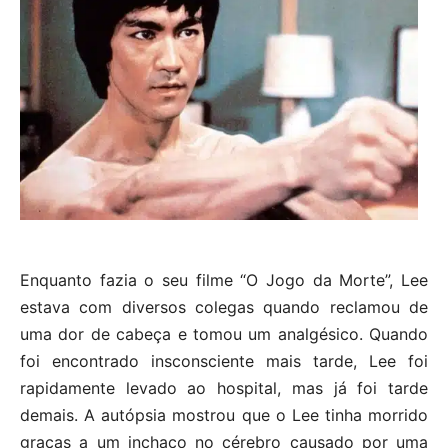
Enquanto fazia o seu filme “O Jogo da Morte”, Lee
estava com diversos colegas quando reclamou de
uma dor de cabeça e tomou um analgésico. Quando
foi encontrado insconsciente mais tarde, Lee foi
rapidamente levado ao hospital, mas já foi tarde
demais. A autópsia mostrou que o Lee tinha morrido
graças a um inchaço no cérebro causado por uma