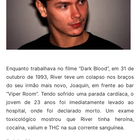
Enquanto trabalhava no filme “Dark Blood”, em 31 de
outubro de 1993, River teve um colapso nos braços
do seu irmão mais novo, Joaquin, em frente ao bar
“Viper Room”. Tendo sofrido uma parada cardíaca, o
jovem de 23 anos foi imediatamente levado ao
hospital, onde foi declarado morto. Um exame
toxicológico mostrou que River tinha heroína,
cocaína, valium e THC na sua corrente sanguínea.