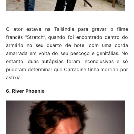
O ator estava na Tailândia para gravar o filme
francês “Stretch”, quando foi encontrado dentro do
armário no seu quarto de hotel com uma corda
amarrada em volta do seu pescoço e genitálias. No
entanto, duas autópsias foram inconclusivas e só
puderam determinar que Carradine tinha morrido por
asfixia.
6. River Phoenix