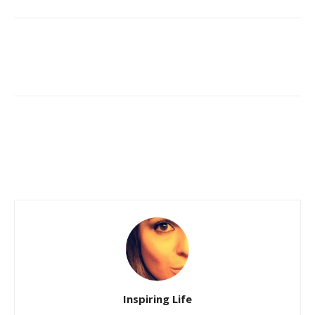
Inspiring Life