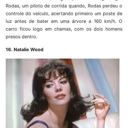
Rodas, um piloto de corrida quando, Rodas perdeu o
controle do veículo, acertando primeiro um poste de
luz antes de bater em uma árvore a 160 km/h. O
carro ficou logo em chamas, com os dois homens
presos dentro.
16. Natalie Wood