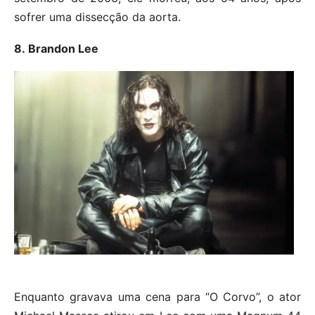
sofrer uma dissecção da aorta.
8. Brandon Lee
Enquanto gravava uma cena para “O Corvo”, o ator