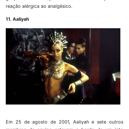
reação alérgica ao analgésico.
11. Aaliyah
Em 25 de agosto de 2001, Aaliyah e sete outros