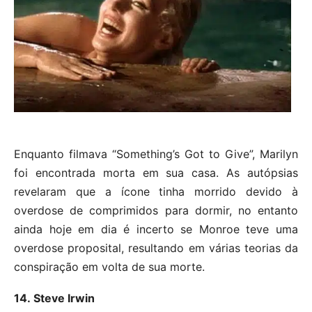
Enquanto filmava “Something’s Got to Give”, Marilyn
foi encontrada morta em sua casa. As autópsias
revelaram que a ícone tinha morrido devido à
overdose de comprimidos para dormir, no entanto
ainda hoje em dia é incerto se Monroe teve uma
overdose proposital, resultando em várias teorias da
conspiração em volta de sua morte.
14. Steve Irwin