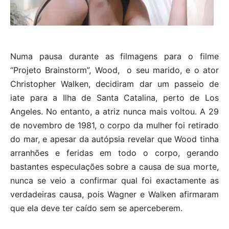
Numa pausa durante as filmagens para o filme
“Projeto Brainstorm”, Wood, o seu marido, e o ator
Christopher Walken, decidiram dar um passeio de
iate para a Ilha de Santa Catalina, perto de Los
Angeles. No entanto, a atriz nunca mais voltou. A 29
de novembro de 1981, o corpo da mulher foi retirado
do mar, e apesar da autópsia revelar que Wood tinha
arranhões e feridas em todo o corpo, gerando
bastantes especulações sobre a causa de sua morte,
nunca se veio a confirmar qual foi exactamente as
verdadeiras causa, pois Wagner e Walken afirmaram
que ela deve ter caído sem se aperceberem.