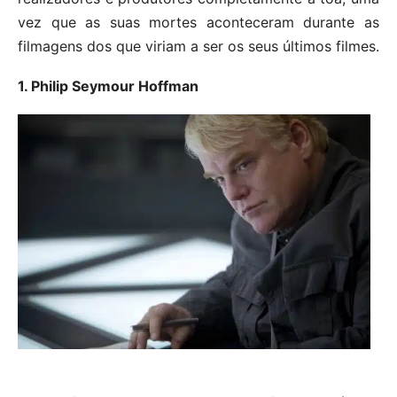
vez que as suas mortes aconteceram durante as
filmagens dos que viriam a ser os seus últimos filmes.
1. Philip Seymour Hoffman