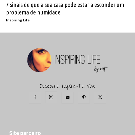
7 sinais de que a sua casa pode estar a esconder um
problema de humidade
Inspiring Life
Descobre, Inspira-Te, Vive
Site parceiro