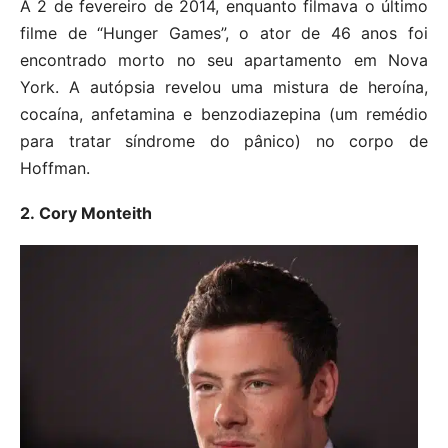
A 2 de fevereiro de 2014, enquanto filmava o último
filme de “Hunger Games”, o ator de 46 anos foi
encontrado morto no seu apartamento em Nova
York. A autópsia revelou uma mistura de heroína,
cocaína, anfetamina e benzodiazepina (um remédio
para tratar síndrome do pânico) no corpo de
Hoffman.
2. Cory Monteith