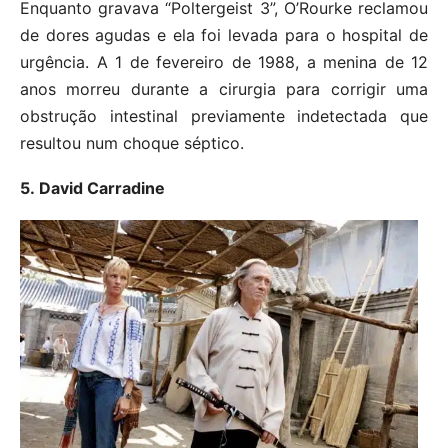
Enquanto gravava “Poltergeist 3”, O’Rourke reclamou
de dores agudas e ela foi levada para o hospital de
urgência. A 1 de fevereiro de 1988, a menina de 12
anos morreu durante a cirurgia para corrigir uma
obstrução intestinal previamente indetectada que
resultou num choque séptico.
5. David Carradine