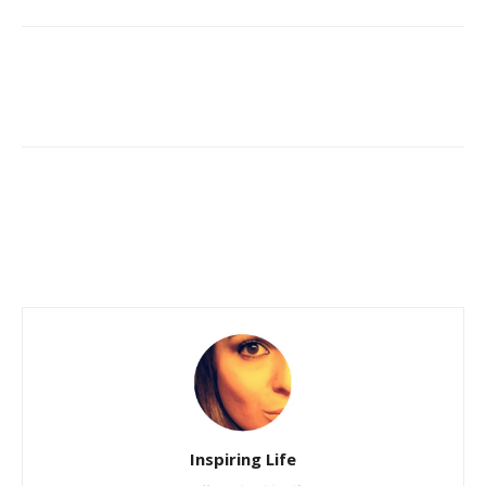
Inspiring Life