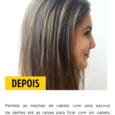
Penteia as mechas de cabelo com uma escova
de dentes até as raízes para ficar com um cabelo