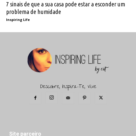
7 sinais de que a sua casa pode estar a esconder um
problema de humidade
Inspiring Life
Descobre, Inspira-Te, Vive
Site parceiro