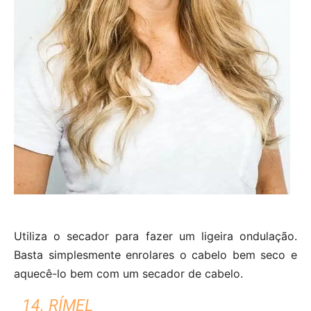
Utiliza o secador para fazer um ligeira ondulação.
Basta simplesmente enrolares o cabelo bem seco e
aquecê-lo bem com um secador de cabelo.
14. RÍMEL