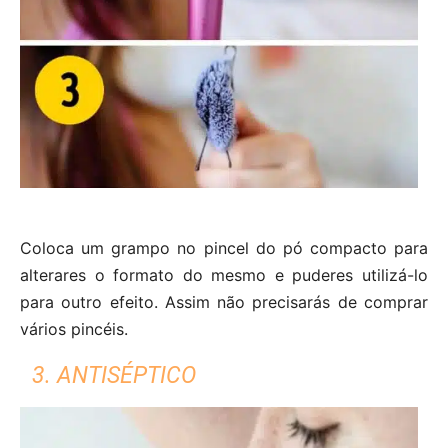
Coloca um grampo no pincel do pó compacto para
alterares o formato do mesmo e puderes utilizá-lo
para outro efeito. Assim não precisarás de comprar
vários pincéis.
3. ANTISÉPTICO