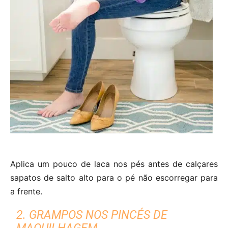
Aplica um pouco de laca nos pés antes de calçares
sapatos de salto alto para o pé não escorregar para
a frente.
2. GRAMPOS NOS PINCÉS DE