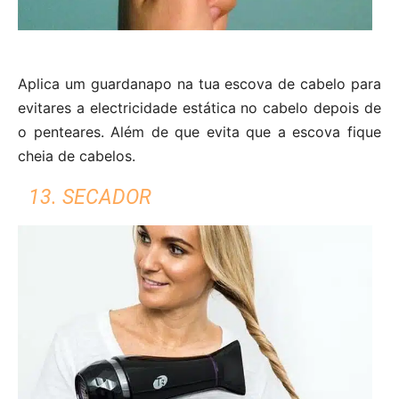
Aplica um guardanapo na tua escova de cabelo para
evitares a electricidade estática no cabelo depois de
o penteares. Além de que evita que a escova fique
cheia de cabelos.
13. SECADOR