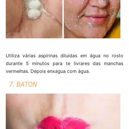
Utiliza várias aspirinas diluidas em água no rosto
durante 5 minutos para te livrares das manchas
vermelhas. Depois enxagua com água.
7. BATON