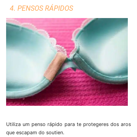
4. PENSOS RÁPIDOS
Utiliza um penso rápido para te protegeres dos aros
que escapam do soutien.