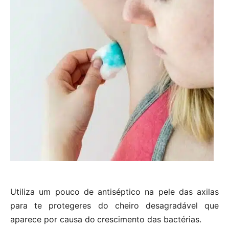
Utiliza um pouco de antiséptico na pele das axilas
para te protegeres do cheiro desagradável que
aparece por causa do
crescimento das bactérias.