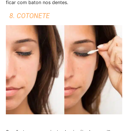
ficar com baton nos dentes.
8. COTONETE