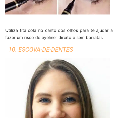
Utiliza fita cola no canto dos olhos para te ajudar a
fazer um risco de eyeliner direito e sem borratar.
10. ESCOVA-DE-DENTES