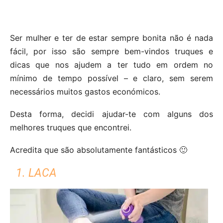
Ser mulher e ter de estar sempre bonita não é nada
fácil, por isso são sempre bem-vindos truques e
dicas que nos ajudem a ter tudo em ordem no
mínimo de tempo possível – e claro, sem serem
necessários muitos gastos económicos.
Desta forma, decidi ajudar-te com alguns dos
melhores truques que encontrei.
Acredita que são absolutamente fantásticos 🙂
1. LACA