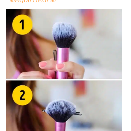
MAQUILHAGEM