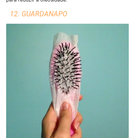
12. GUARDANAPO