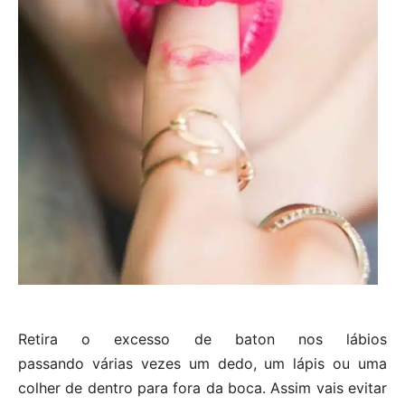
Retira o excesso de baton nos lábios
passando várias vezes um dedo, um lápis ou uma
colher de dentro para fora da boca. Assim vais evitar