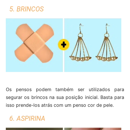
5. BRINCOS
Os pensos podem também ser utilizados para
segurar os brincos na sua posição inicial. Basta para
isso prende-los atrás com um penso cor de pele.
6. ASPIRINA