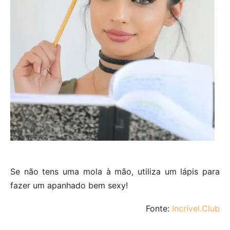
Se não tens uma mola à mão, utiliza um lápis para
fazer um apanhado bem sexy!
Fonte:
Incrível.Club