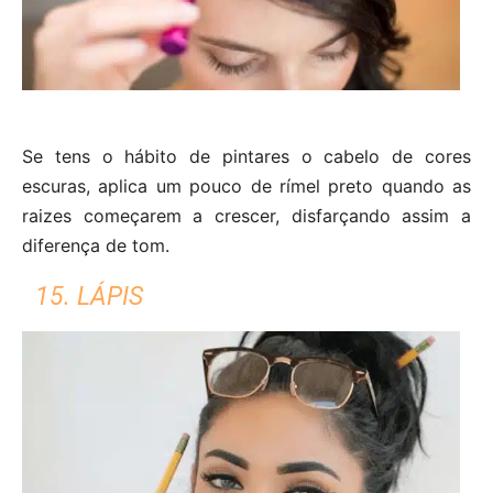
Se tens o hábito de pintares o cabelo de cores
escuras, aplica um pouco de rímel preto quando as
raizes começarem a crescer, disfarçando assim a
diferença de tom.
15. LÁPIS