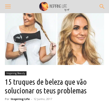
Inspiring Beauty
15 truques de beleza que vão
solucionar os teus problemas
Por
Inspiring Life
-
12 Junho, 2017