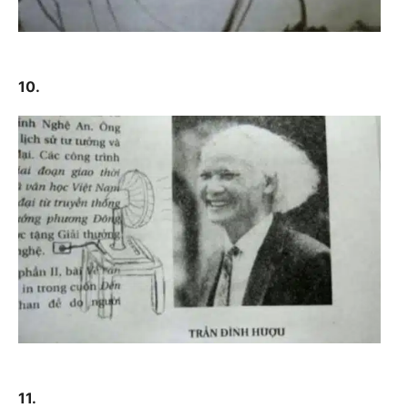
10.
11.