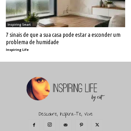
Inspiring Smart
7 sinais de que a sua casa pode estar a esconder um
problema de humidade
Inspiring Life
Descobre, Inspira-Te, Vive