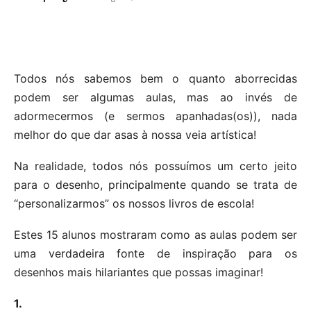
Todos nós sabemos bem o quanto aborrecidas
podem ser algumas aulas, mas ao invés de
adormecermos (e sermos apanhadas(os)), nada
melhor do que dar asas à nossa veia artística!
Na realidade, todos nós possuímos um certo jeito
para o desenho, principalmente quando se trata de
“personalizarmos” os nossos livros de escola!
Estes 15 alunos mostraram como as aulas podem ser
uma verdadeira fonte de inspiração para os
desenhos mais hilariantes que possas imaginar!
1.