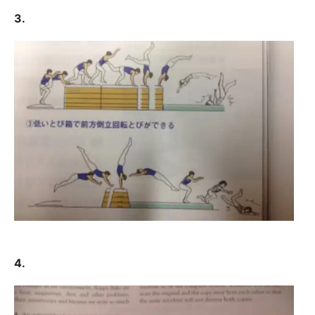
3.
4.