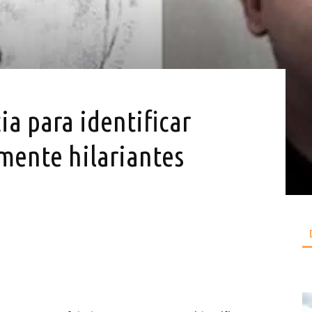
ia para identificar
mente hilariantes