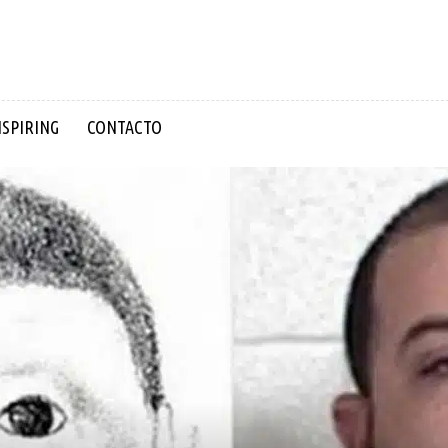
NSPIRING
CONTACTO