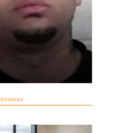
DESTAQUES