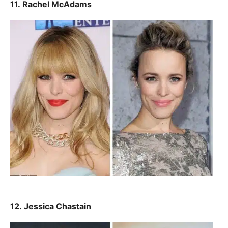
11. Rachel McAdams
12. Jessica Chastain