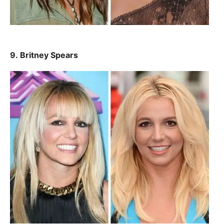
9. Britney Spears