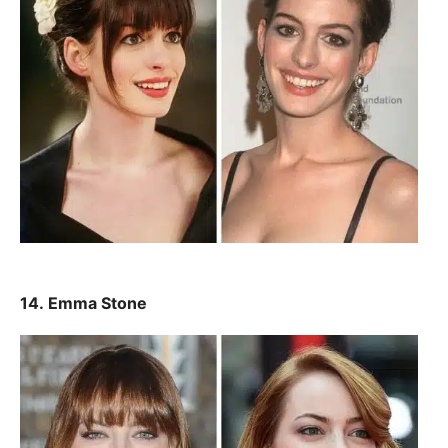
14. Emma Stone