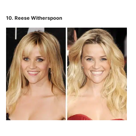
10. Reese Witherspoon