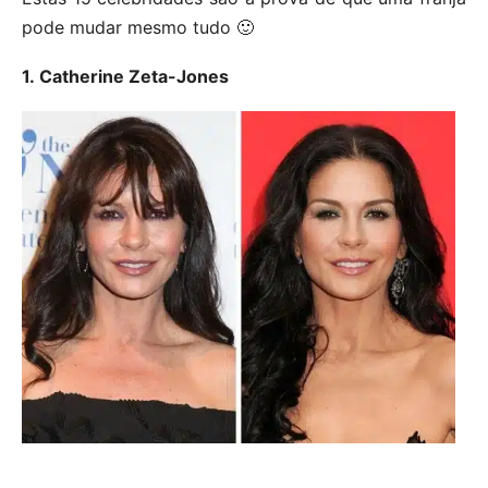
pode mudar mesmo tudo 🙂
1. Catherine Zeta-Jones