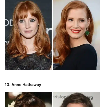
13. Anne Hathaway