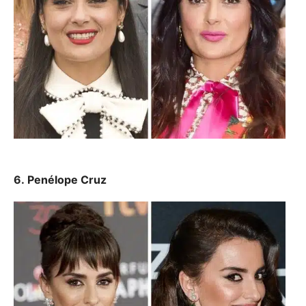
6. Penélope Cruz