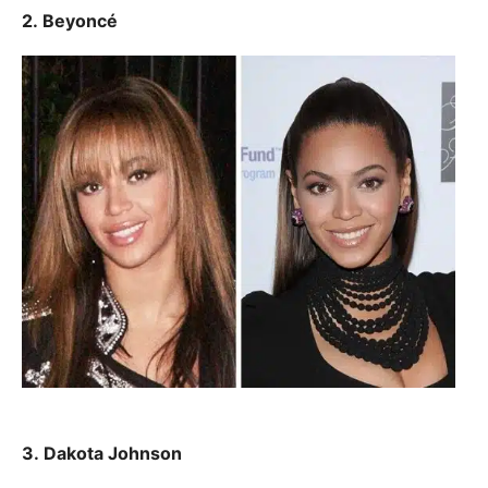
2. Beyoncé
3. Dakota Johnson