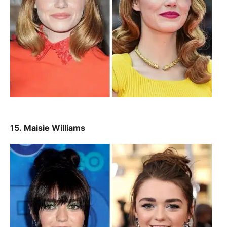
15. Maisie Williams