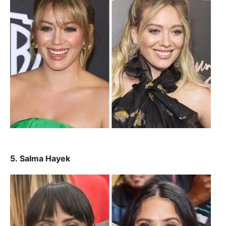
5. Salma Hayek