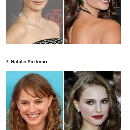
7. Natalie Portman