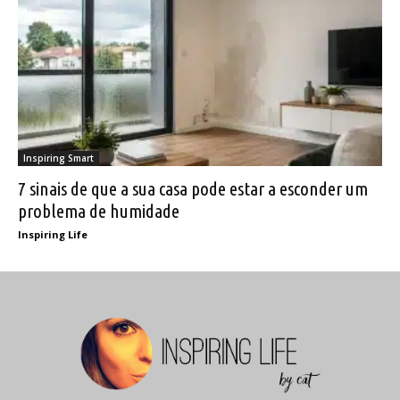
Inspiring Smart
7 sinais de que a sua casa pode estar a esconder um
problema de humidade
Inspiring Life