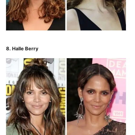
8. Halle Berry