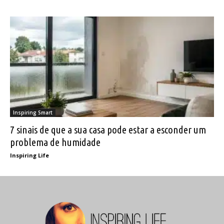
Inspiring Smart
7 sinais de que a sua casa pode estar a esconder um
problema de humidade
Inspiring Life