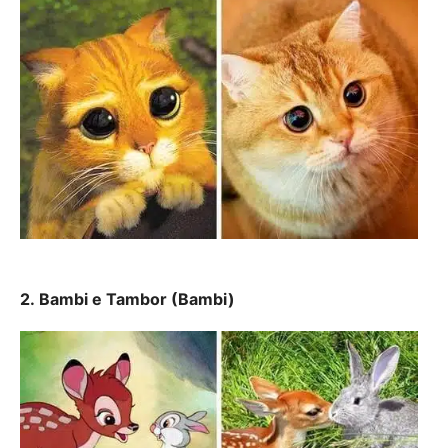
2. Bambi e Tambor (Bambi)