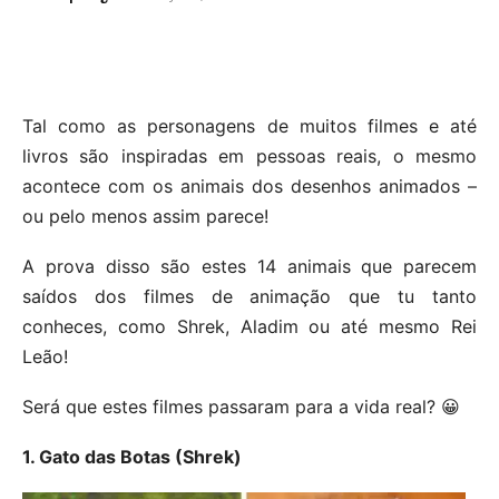
Tal como as personagens de muitos filmes e até
livros são inspiradas em pessoas reais, o mesmo
acontece com os animais dos desenhos animados –
ou pelo menos assim parece!
A prova disso são estes 14 animais que parecem
saídos dos filmes de animação que tu tanto
conheces, como Shrek, Aladim ou até mesmo Rei
Leão!
Será que estes filmes passaram para a vida real? 😀
1. Gato das Botas (Shrek)