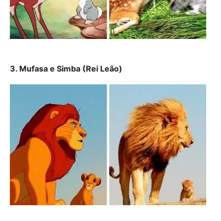
3. Mufasa e Simba (Rei Leão)