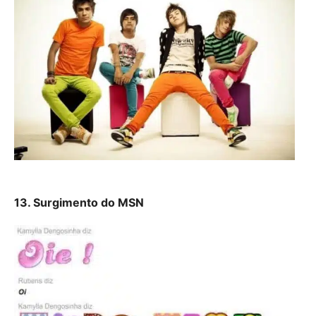
13. Surgimento do MSN