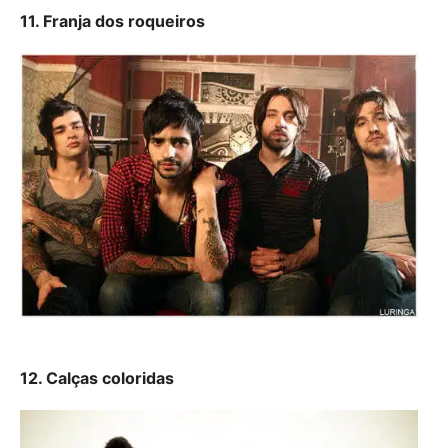
11. Franja dos roqueiros
12. Calças coloridas