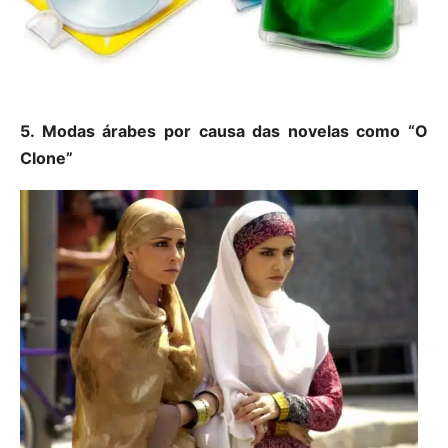
5. Modas árabes por causa das novelas como “O
Clone”