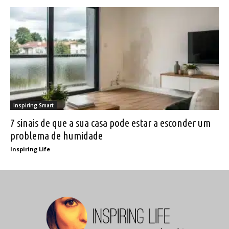
Inspiring Smart
7 sinais de que a sua casa pode estar a esconder um
problema de humidade
Inspiring Life