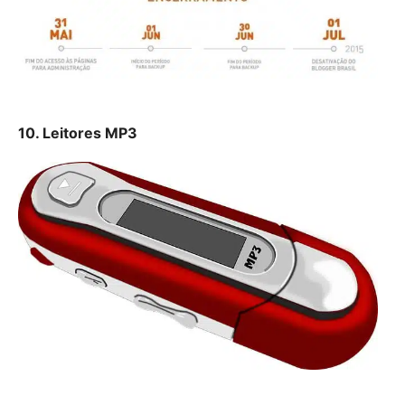
10. Leitores MP3