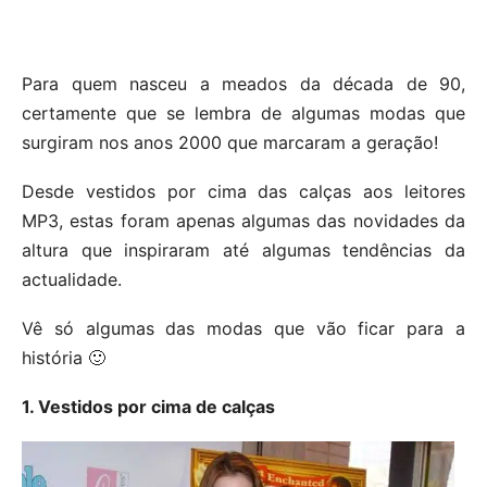
Para quem nasceu a meados da década de 90,
certamente que se lembra de algumas modas que
surgiram nos anos 2000 que marcaram a geração!
Desde vestidos por cima das calças aos leitores
MP3, estas foram apenas algumas das novidades da
altura que inspiraram até algumas tendências da
actualidade.
Vê só algumas das modas que vão ficar para a
história 🙂
1. Vestidos por cima de calças