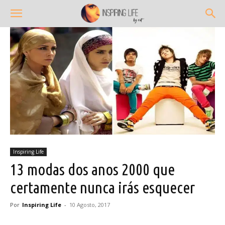
Inspiring Life
13 modas dos anos 2000 que
certamente nunca irás esquecer
Por
Inspiring Life
-
10 Agosto, 2017