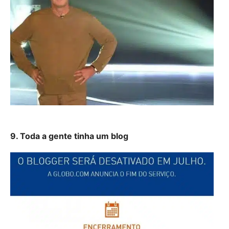
9. Toda a gente tinha um blog