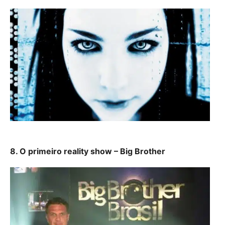
8. O primeiro reality show – Big Brother