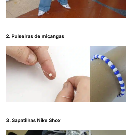
2. Pulseiras de miçangas
3. Sapatilhas Nike Shox